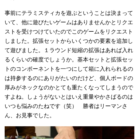
事前にテラミスティカを遊ぶということは決まって
いて、他に遊びたいゲームはありませんかとリクエ
ストを受けつけていたのでこのゲームをリクエスト
しました。拡張セットからいくつかの要素を追加し
て遊びました。１ラウンド短縮の拡張はあれば入れ
るくらいの確度でしょうか。基本セットと拡張セッ
トのコンポーネントを一つにして箱に入れられるの
は持参するのにありがたいのだけど、個人ボードの
厚みがネックなのかとても重たくなってしまうので
すよね。しょうがないとはいえ重量やかさばるのは
いつも悩みのたねです（笑） 勝者はリーマンさ
ん、お見事でした。