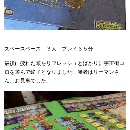
スペースベース ３人 プレイ３５分
最後に疲れた頭をリフレッシュとばかりに宇宙街コ
ロを遊んで終了となりました。勝者はリーマンさ
ん、お見事でした。