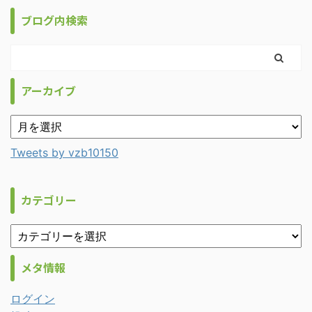
ブログ内検索
アーカイブ
Tweets by vzb10150
カテゴリー
メタ情報
ログイン