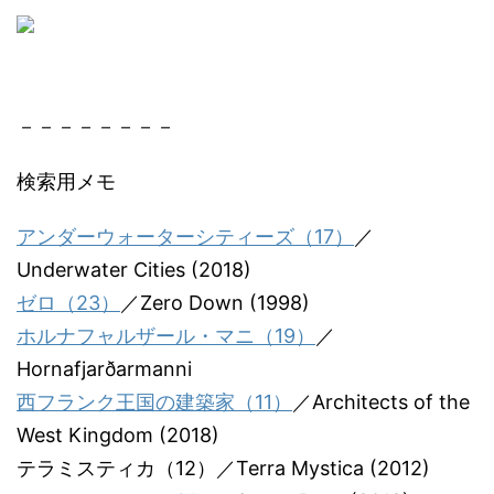
－－－－－－－－
検索用メモ
アンダーウォーターシティーズ（17）
／
Underwater Cities (2018)
ゼロ（23）
／Zero Down (1998)
ホルナフャルザール・マニ（19）
／
Hornafjarðarmanni
西フランク王国の建築家（11）
／Architects of the
West Kingdom (2018)
テラミスティカ（12）／Terra Mystica (2012)