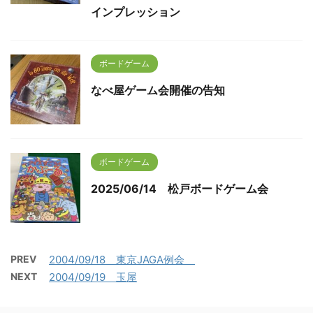
インプレッション
ボードゲーム
なべ屋ゲーム会開催の告知
ボードゲーム
2025/06/14 松戸ボードゲーム会
PREV
2004/09/18 東京JAGA例会
NEXT
2004/09/19 玉屋