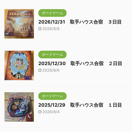
ボードゲーム
2026/12/31 取手ハウス合宿 ３日目
2026/8/8
ボードゲーム
2025/12/30 取手ハウス合宿 ２日目
2026/8/6
ボードゲーム
2025/12/29 取手ハウス合宿 １日目
2026/8/4