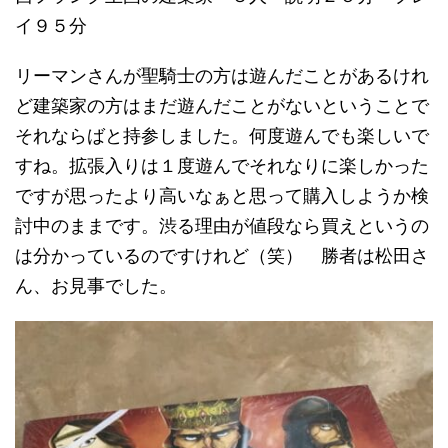
イ９５分
リーマンさんが聖騎士の方は遊んだことがあるけれ
ど建築家の方はまだ遊んだことがないということで
それならばと持参しました。何度遊んでも楽しいで
すね。拡張入りは１度遊んでそれなりに楽しかった
ですが思ったより高いなぁと思って購入しようか検
討中のままです。渋る理由が値段なら買えというの
は分かっているのですけれど（笑） 勝者は松田さ
ん、お見事でした。