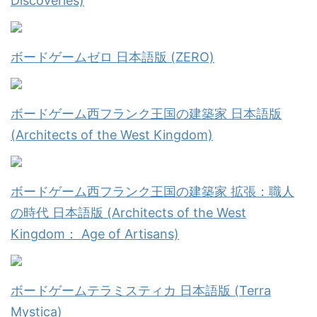
Discoveries)
ボードゲームゼロ 日本語版 (ZERO)
ボードゲーム西フランク王国の建築家 日本語版
(Architects of the West Kingdom)
ボードゲーム西フランク王国の建築家 拡張：職人
の時代 日本語版 (Architects of the West
Kingdom： Age of Artisans)
ボードゲームテラミスティカ 日本語版 (Terra
Mystica)