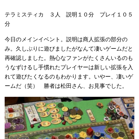
テラミスティカ ３人 説明１０分 プレイ１０５
分
今日のメインイベント。説明は商人拡張の部分の
み。久しぶりに遊びましたがなんて凄いゲームだと
再確認しました。熱心なファンがたくさんいるのも
うなずけるし手慣れたプレイヤーは新しい拡張を入
れて遊びたくなるのもわかります。いやー、凄いゲ
ームだ（笑） 勝者は松田さん、お見事でした。