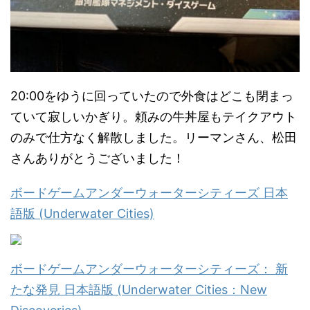
20:00をゆうに回っていたので外食はどこも閉まっ
ていて寂しいかぎり。頼みの牛丼屋もテイクアウト
のみで仕方なく解散しました。リーマンさん、松田
さんありがとうございました！
ボードゲームアンダーウォーターシティーズ 日本
語版 (Underwater Cities)
ボードゲームアンダーウォーターシティーズ： 新
たな発見 日本語版 (Underwater Cities：New