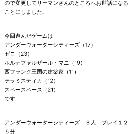
ので変更してリーマンさんのところへお世話になる
ことにしました。
今回遊んだゲームは
アンダーウォーターシティーズ（17）
ゼロ（23）
ホルナフャルザール・マニ（19）
西フランク王国の建築家（11）
テラミスティカ（12）
スペースベース（21）
です。
アンダーウォーターシティーズ ３人 プレイ１２
５分