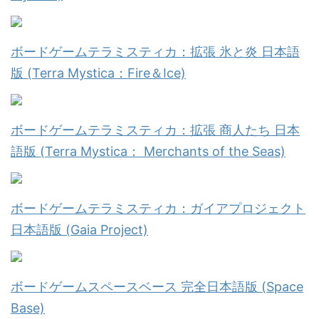
ボードゲームテラミスティカ：拡張 氷と炎 日本語
版 (Terra Mystica：Fire＆Ice)
ボードゲームテラミスティカ：拡張 商人たち 日本
語版 (Terra Mystica： Merchants of the Seas)
ボードゲームテラミスティカ：ガイアプロジェクト
日本語版 (Gaia Project)
ボードゲームスペースベース 完全日本語版 (Space
Base)