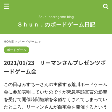
Shun. boardgame blog
Ｓｈｕｎ．のボードゲーム日記
HOME
>
ボードゲーム
>
ボードゲーム
2021/01/23 リーマンさんプレゼンツボ
ードゲーム会
この日はみすちーさんの主催する荒川ボードゲーム
会に参加表明していたのですが緊急事態宣言の影響
を受けて開催時間短縮を余儀なくされてしまってい
たところ、リーマンさんが自宅会を開催するという