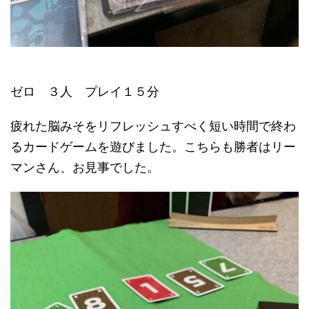
ゼロ ３人 プレイ１５分
疲れた脳みそをリフレッシュすべく短い時間で終わ
るカードゲームを遊びました。こちらも勝者はリー
マンさん、お見事でした。