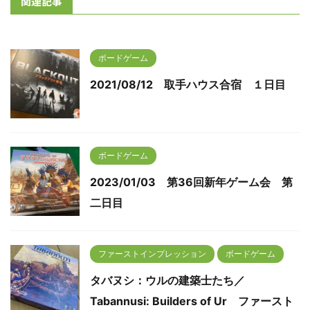
関連記事
ボードゲーム
2021/08/12 取手ハウス合宿 １日目
ボードゲーム
2023/01/03 第36回新年ゲーム会 第
二日目
ファーストインプレッション
ボードゲーム
タバヌシ：ウルの建築士たち／
Tabannusi: Builders of Ur ファースト