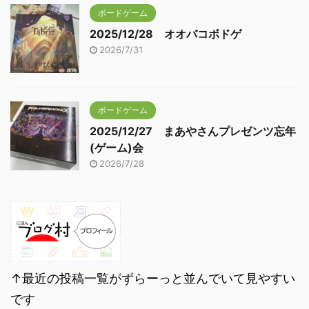
ボードゲーム
2025/12/28 オオバコボドゲ
2026/7/31
ボードゲーム
2025/12/27 まあやさんプレゼンツ忘年
(ゲーム)会
2026/7/28
↑最近の投稿一覧がずらーっと並んでいて見やすい
です