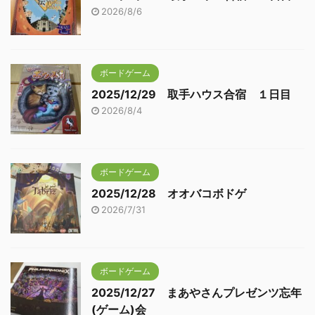
2026/8/6
ボードゲーム
2025/12/29 取手ハウス合宿 １日目
2026/8/4
ボードゲーム
2025/12/28 オオバコボドゲ
2026/7/31
ボードゲーム
2025/12/27 まあやさんプレゼンツ忘年
(ゲーム)会