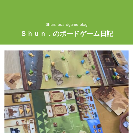
Shun. boardgame blog
Ｓｈｕｎ．のボードゲーム日記