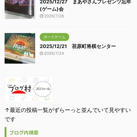
2025/12/27 まあやさんプレゼンツ忘年
(ゲーム)会
2026/7/28
ボードゲーム
2025/12/21 荏原町将棋センター
2026/7/24
↑最近の投稿一覧がずらーっと並んでいて見やすい
です
ブログ内検索