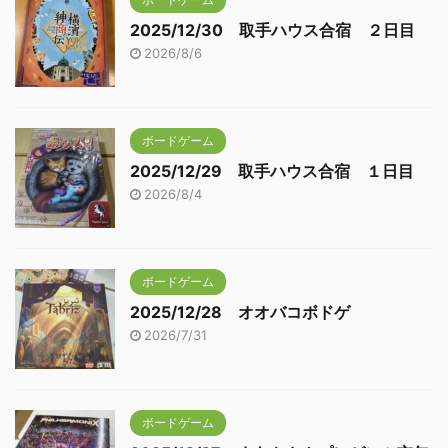
2025/12/30 取手ハウス合宿 ２日目
2026/8/6
ボードゲーム
2025/12/29 取手ハウス合宿 １日目
2026/8/4
ボードゲーム
2025/12/28 オオバコボドゲ
2026/7/31
ボードゲーム