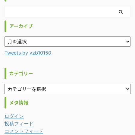
アーカイブ
Tweets by vzb10150
カテゴリー
メタ情報
ログイン
投稿フィード
コメントフィード