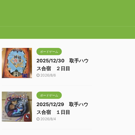
ボードゲーム
2025/12/30 取手ハウ
ス合宿 ２日目
2026/8/6
ボードゲーム
2025/12/29 取手ハウ
ス合宿 １日目
2026/8/4