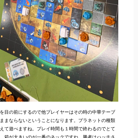
を目の前にするので他プレイヤーはその時の中華テーブ
ままならないということになります。プラネットの種類
えて遊べますね。プレイ時間も１時間で終わるのでとて
。箱が大きいのが一番のネックですね。勝者はハッチさ