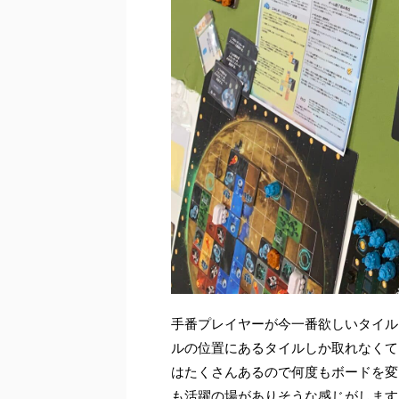
手番プレイヤーが今一番欲しいタイル
ルの位置にあるタイルしか取れなくて
はたくさんあるので何度もボードを変
も活躍の場がありそうな感じがします