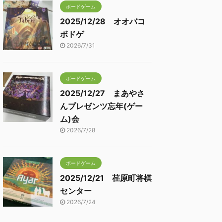
ボードゲーム
2025/12/28 オオバコ
ボドゲ
2026/7/31
ボードゲーム
2025/12/27 まあやさ
んプレゼンツ忘年(ゲー
ム)会
2026/7/28
ボードゲーム
2025/12/21 荏原町将棋
センター
2026/7/24