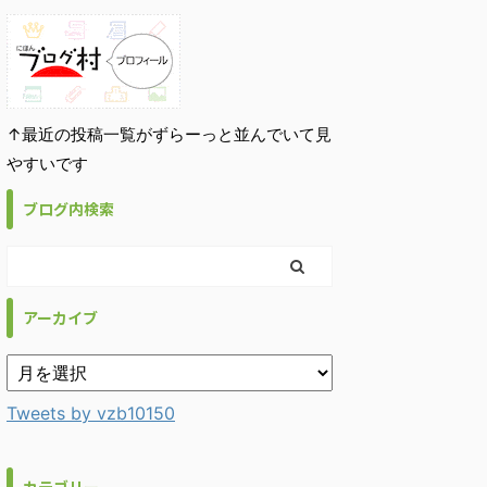
↑最近の投稿一覧がずらーっと並んでいて見
やすいです
ブログ内検索
アーカイブ
Tweets by vzb10150