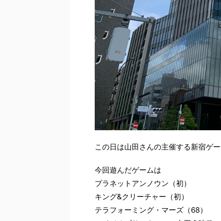
この日は山田さんの主催する新宿ゲー
今回遊んだゲームは
プラネットアンノウン（初）
キング&クリーチャー（初）
テラフォーミング・マーズ（68）