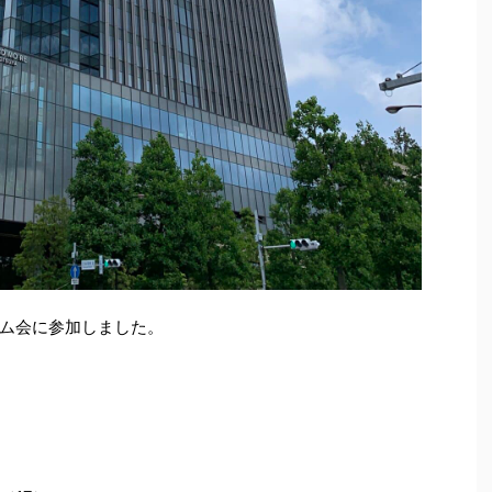
ム会に参加しました。