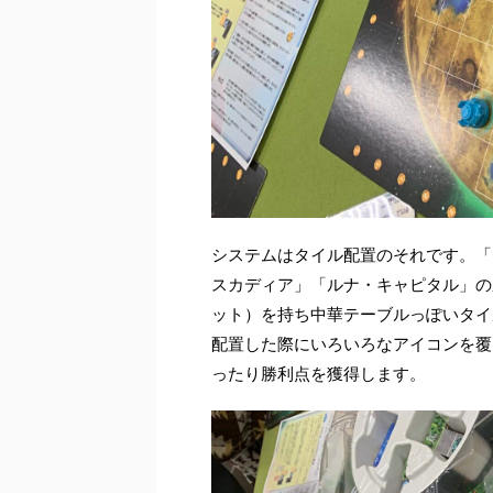
システムはタイル配置のそれです。「
スカディア」「ルナ・キャピタル」の
ット）を持ち中華テーブルっぽいタイ
配置した際にいろいろなアイコンを覆
ったり勝利点を獲得します。