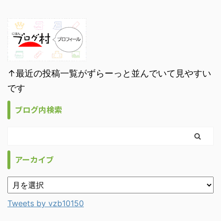
↑最近の投稿一覧がずらーっと並んでいて見やすい
です
ブログ内検索
アーカイブ
Tweets by vzb10150