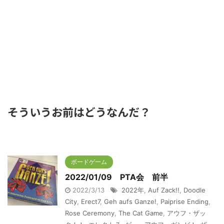
そういうお前はどうなんだ？
ボードゲーム
2022/01/09 PTA会 前半
2022/3/13
2022年
,
Auf Zack!!
,
Doodle
City
,
Erect7
,
Geh aufs Ganze!
,
Paiprise Ending
,
Rose Ceremony
,
The Cat Game
,
アウフ・ザッ