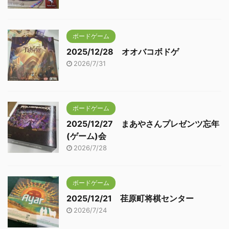
ボードゲーム
2025/12/28 オオバコボドゲ
2026/7/31
ボードゲーム
2025/12/27 まあやさんプレゼンツ忘年
(ゲーム)会
2026/7/28
ボードゲーム
2025/12/21 荏原町将棋センター
2026/7/24