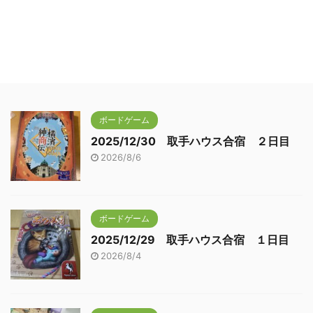
ボードゲーム
2025/12/30 取手ハウス合宿 ２日目
2026/8/6
ボードゲーム
2025/12/29 取手ハウス合宿 １日目
2026/8/4