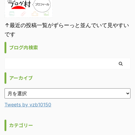
↑最近の投稿一覧がずらーっと並んでいて見やすい
です
ブログ内検索
アーカイブ
Tweets by vzb10150
カテゴリー