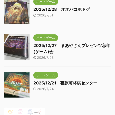
ボードゲーム
2025/12/28 オオバコボドゲ
2026/7/31
ボードゲーム
2025/12/27 まあやさんプレゼンツ忘年
(ゲーム)会
2026/7/28
ボードゲーム
2025/12/21 荏原町将棋センター
2026/7/24