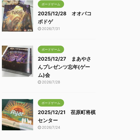
ボードゲーム
2025/12/28 オオバコ
ボドゲ
2026/7/31
ボードゲーム
2025/12/27 まあやさ
んプレゼンツ忘年(ゲー
ム)会
2026/7/28
ボードゲーム
2025/12/21 荏原町将棋
センター
2026/7/24