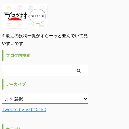
↑最近の投稿一覧がずらーっと並んでいて見
やすいです
ブログ内検索
アーカイブ
Tweets by vzb10150