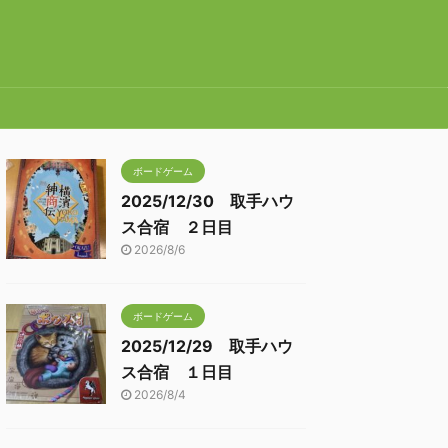
ボードゲーム
2025/12/30 取手ハウ
ス合宿 ２日目
2026/8/6
ボードゲーム
2025/12/29 取手ハウ
ス合宿 １日目
2026/8/4