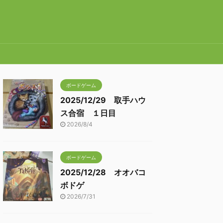
ボードゲーム
2025/12/29 取手ハウ
ス合宿 １日目
2026/8/4
ボードゲーム
2025/12/28 オオバコ
ボドゲ
2026/7/31