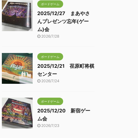
ボードゲーム
2025/12/27 まあやさ
んプレゼンツ忘年(ゲー
ム)会
2026/7/28
ボードゲーム
2025/12/21 荏原町将棋
センター
2026/7/24
ボードゲーム
2025/12/20 新宿ゲー
ム会
2026/7/23