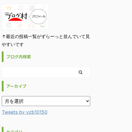
↑最近の投稿一覧がずらーっと並んでいて見
やすいです
ブログ内検索
アーカイブ
Tweets by vzb10150