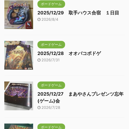
ボードゲーム
2025/12/29 取手ハウス合宿 １日目
2026/8/4
ボードゲーム
2025/12/28 オオバコボドゲ
2026/7/31
ボードゲーム
2025/12/27 まあやさんプレゼンツ忘年
(ゲーム)会
2026/7/28
ボードゲーム