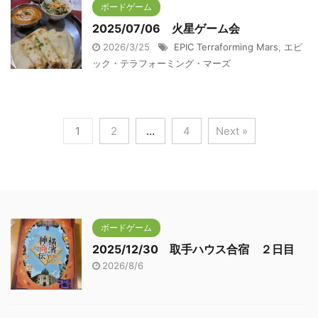
ボードゲーム
2025/07/06 火星ゲーム会
2026/3/25
EPIC Terraforming Mars
,
エピ
ック・テラフォーミング・マーズ
1
2
…
4
Next »
ボードゲーム
2025/12/30 取手ハウス合宿 ２日目
2026/8/6