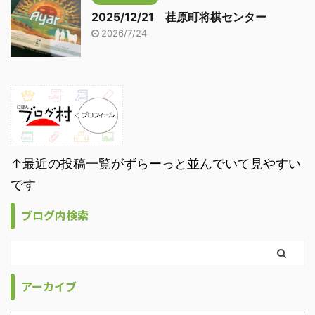
2025/12/21 荏原町将棋センター
2026/7/24
↑最近の投稿一覧がずらーっと並んでいて見やすい
です
ブログ内検索
アーカイブ