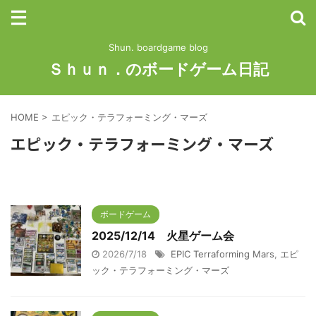
Shun. boardgame blog
Ｓｈｕｎ．のボードゲーム日記
HOME
>
エピック・テラフォーミング・マーズ
エピック・テラフォーミング・マーズ
ボードゲーム
2025/12/14 火星ゲーム会
2026/7/18
EPIC Terraforming Mars
,
エピ
ック・テラフォーミング・マーズ