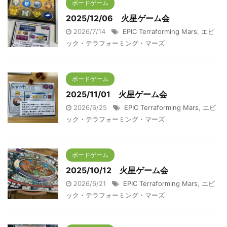
ボードゲーム
2025/12/06 火星ゲーム会
2026/7/14
EPIC Terraforming Mars
,
エピ
ック・テラフォーミング・マーズ
ボードゲーム
2025/11/01 火星ゲーム会
2026/6/25
EPIC Terraforming Mars
,
エピ
ック・テラフォーミング・マーズ
ボードゲーム
2025/10/12 火星ゲーム会
2026/6/21
EPIC Terraforming Mars
,
エピ
ック・テラフォーミング・マーズ