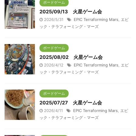
ボードゲーム
2025/09/13 火星ゲーム会
2026/5/31
EPIC Terraforming Mars
,
エピ
ック・テラフォーミング・マーズ
ボードゲーム
2025/08/02 火星ゲーム会
2026/4/12
EPIC Terraforming Mars
,
エピ
ック・テラフォーミング・マーズ
ボードゲーム
2025/07/27 火星ゲーム会
2026/4/11
EPIC Terraforming Mars
,
エピ
ック・テラフォーミング・マーズ