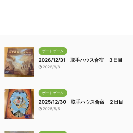
ボードゲーム
2026/12/31 取手ハウス合宿 ３日目
2026/8/8
ボードゲーム
2025/12/30 取手ハウス合宿 ２日目
2026/8/6