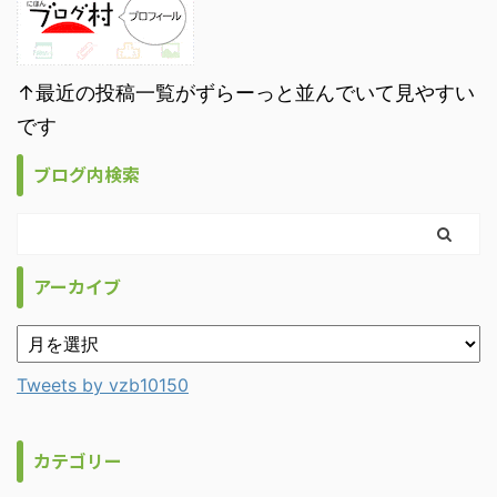
↑最近の投稿一覧がずらーっと並んでいて見やすい
です
ブログ内検索
アーカイブ
Tweets by vzb10150
カテゴリー