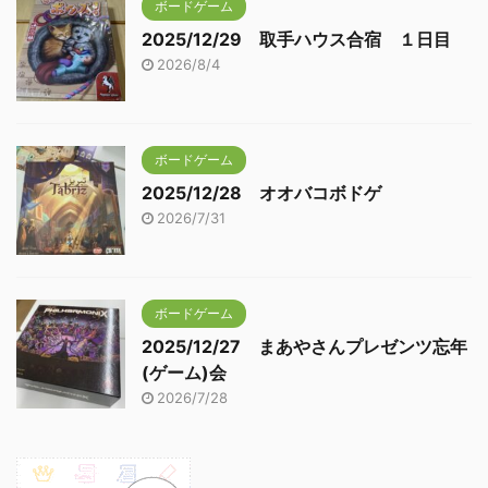
ボードゲーム
2025/12/29 取手ハウス合宿 １日目
2026/8/4
ボードゲーム
2025/12/28 オオバコボドゲ
2026/7/31
ボードゲーム
2025/12/27 まあやさんプレゼンツ忘年
(ゲーム)会
2026/7/28