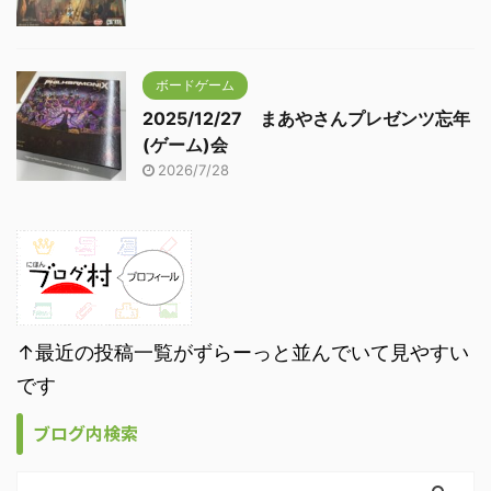
ボードゲーム
2025/12/27 まあやさんプレゼンツ忘年
(ゲーム)会
2026/7/28
↑最近の投稿一覧がずらーっと並んでいて見やすい
です
ブログ内検索