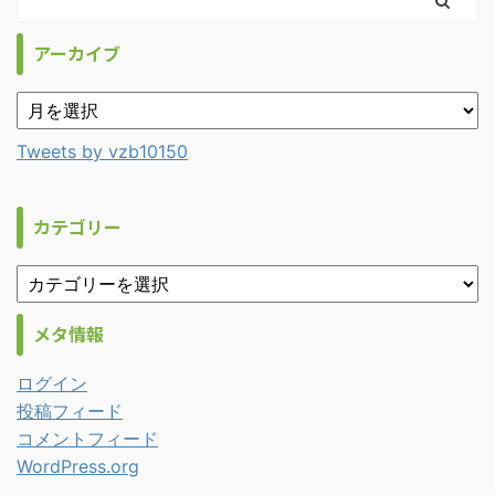
アーカイブ
Tweets by vzb10150
カテゴリー
メタ情報
ログイン
投稿フィード
コメントフィード
WordPress.org