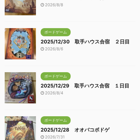
2026/8/8
ボードゲーム
2025/12/30 取手ハウス合宿 ２日目
2026/8/6
ボードゲーム
2025/12/29 取手ハウス合宿 １日目
2026/8/4
ボードゲーム
2025/12/28 オオバコボドゲ
2026/7/31