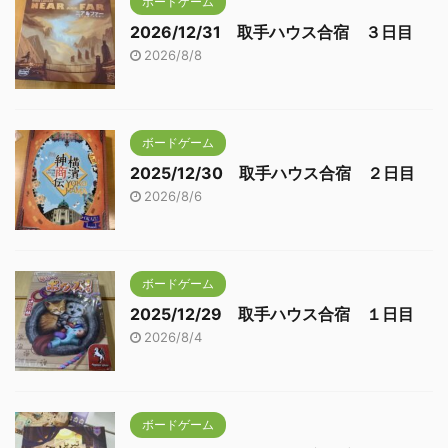
ボードゲーム
2026/12/31 取手ハウス合宿 ３日目
2026/8/8
ボードゲーム
2025/12/30 取手ハウス合宿 ２日目
2026/8/6
ボードゲーム
2025/12/29 取手ハウス合宿 １日目
2026/8/4
ボードゲーム