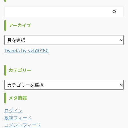
アーカイブ
Tweets by vzb10150
カテゴリー
メタ情報
ログイン
投稿フィード
コメントフィード