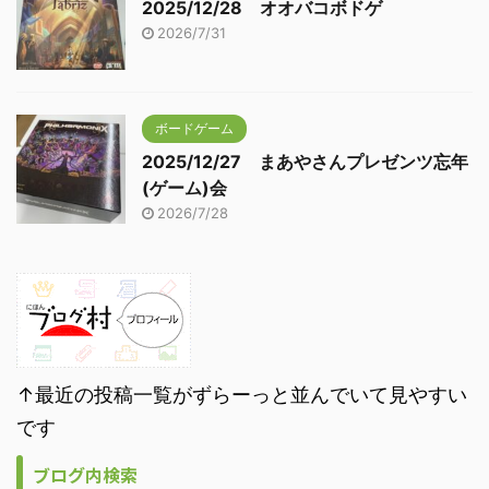
2025/12/28 オオバコボドゲ
2026/7/31
ボードゲーム
2025/12/27 まあやさんプレゼンツ忘年
(ゲーム)会
2026/7/28
↑最近の投稿一覧がずらーっと並んでいて見やすい
です
ブログ内検索