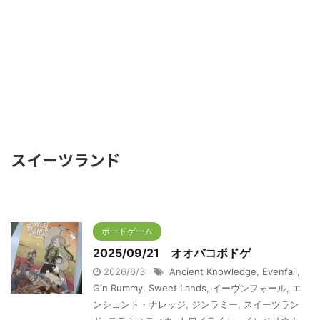
スイーツランド
ボードゲーム
2025/09/21 オオバコボドゲ
2026/6/3
Ancient Knowledge
,
Evenfall
,
Gin Rummy
,
Sweet Lands
,
イーヴンフォール
,
エ
ンシェント・ナレッジ
,
ジンラミー
,
スイーツラン