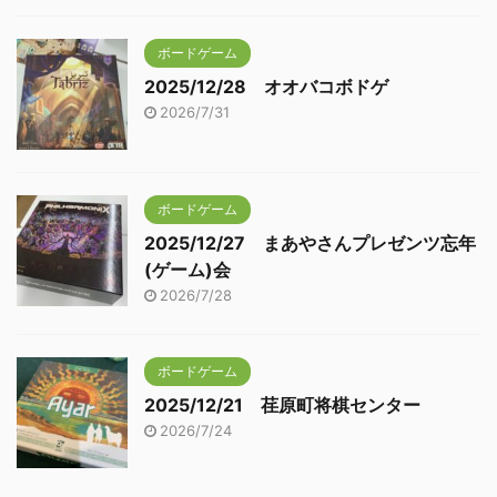
ボードゲーム
2025/12/28 オオバコボドゲ
2026/7/31
ボードゲーム
2025/12/27 まあやさんプレゼンツ忘年
(ゲーム)会
2026/7/28
ボードゲーム
2025/12/21 荏原町将棋センター
2026/7/24