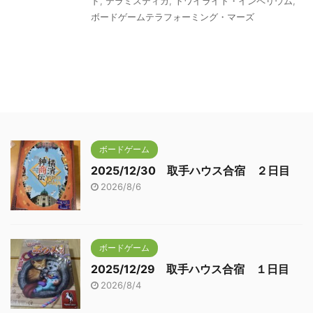
ド
,
テラミスティカ
,
トワイライト・インペリウム
,
ボードゲームテラフォーミング・マーズ
ボードゲーム
2025/12/30 取手ハウス合宿 ２日目
2026/8/6
ボードゲーム
2025/12/29 取手ハウス合宿 １日目
2026/8/4