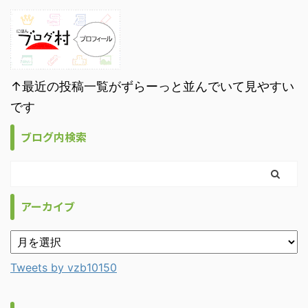
↑最近の投稿一覧がずらーっと並んでいて見やすい
です
ブログ内検索
アーカイブ
Tweets by vzb10150