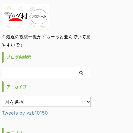
↑最近の投稿一覧がずらーっと並んでいて見
やすいです
ブログ内検索
アーカイブ
Tweets by vzb10150