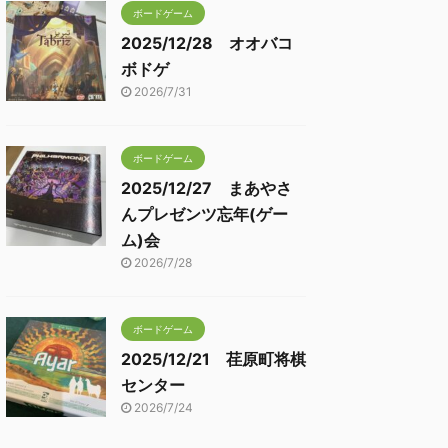
ボードゲーム
2025/12/28 オオバコ
ボドゲ
2026/7/31
ボードゲーム
2025/12/27 まあやさ
んプレゼンツ忘年(ゲー
ム)会
2026/7/28
ボードゲーム
2025/12/21 荏原町将棋
センター
2026/7/24