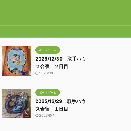
ボードゲーム
2025/12/30 取手ハウ
ス合宿 ２日目
2026/8/6
ボードゲーム
2025/12/29 取手ハウ
ス合宿 １日目
2026/8/4