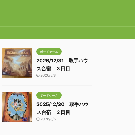
ボードゲーム
2026/12/31 取手ハウ
ス合宿 ３日目
2026/8/8
ボードゲーム
2025/12/30 取手ハウ
ス合宿 ２日目
2026/8/6