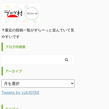
↑最近の投稿一覧がずらーっと並んでいて見
やすいです
ブログ内検索
アーカイブ
Tweets by vzb10150