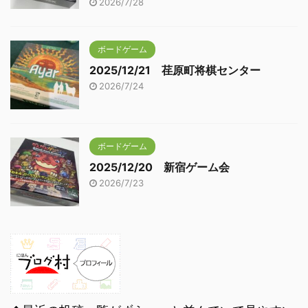
2026/7/28
ボードゲーム
2025/12/21 荏原町将棋センター
2026/7/24
ボードゲーム
2025/12/20 新宿ゲーム会
2026/7/23