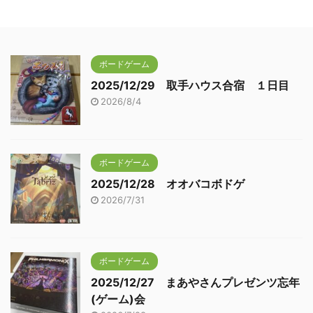
ボードゲーム
2025/12/29 取手ハウス合宿 １日目
2026/8/4
ボードゲーム
2025/12/28 オオバコボドゲ
2026/7/31
ボードゲーム
2025/12/27 まあやさんプレゼンツ忘年
(ゲーム)会