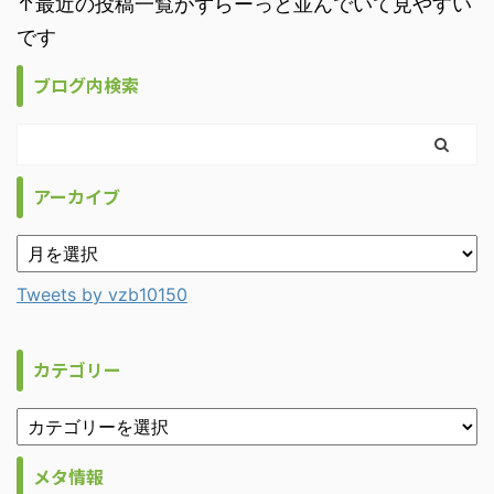
↑最近の投稿一覧がずらーっと並んでいて見やすい
です
ブログ内検索
アーカイブ
Tweets by vzb10150
カテゴリー
メタ情報