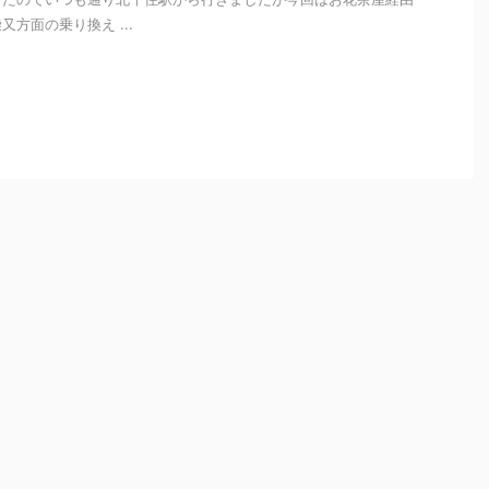
方面の乗り換え ...