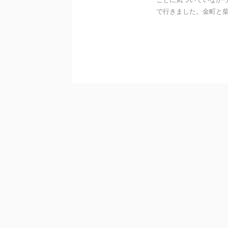
で行きました。金町と柴又