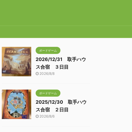
ボードゲーム
2026/12/31 取手ハウ
ス合宿 ３日目
2026/8/8
ボードゲーム
2025/12/30 取手ハウ
ス合宿 ２日目
2026/8/6