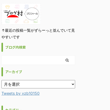
↑最近の投稿一覧がずらーっと並んでいて見
やすいです
ブログ内検索
アーカイブ
Tweets by vzb10150