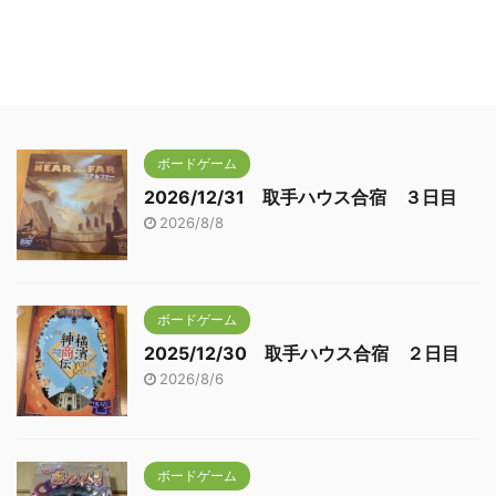
ボードゲーム
2026/12/31 取手ハウス合宿 ３日目
2026/8/8
ボードゲーム
2025/12/30 取手ハウス合宿 ２日目
2026/8/6
ボードゲーム