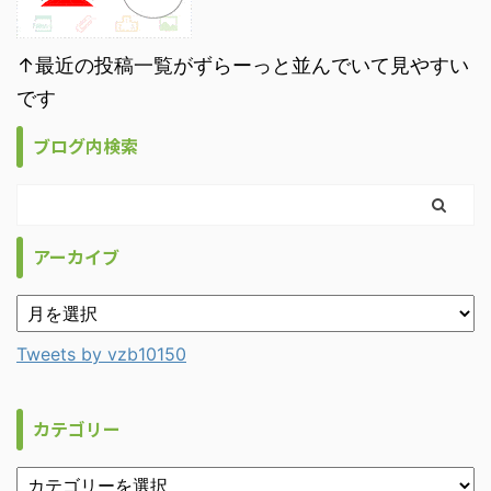
↑最近の投稿一覧がずらーっと並んでいて見やすい
です
ブログ内検索
アーカイブ
Tweets by vzb10150
カテゴリー