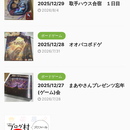
2025/12/29 取手ハウス合宿 １日目
2026/8/4
ボードゲーム
2025/12/28 オオバコボドゲ
2026/7/31
ボードゲーム
2025/12/27 まあやさんプレゼンツ忘年
(ゲーム)会
2026/7/28