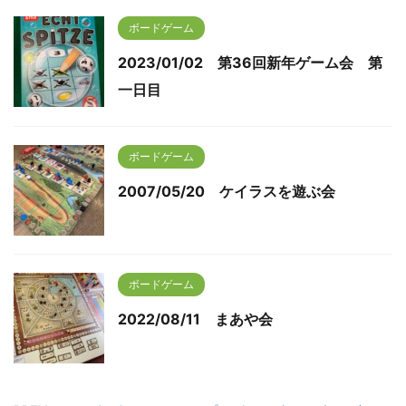
ボードゲーム
2023/01/02 第36回新年ゲーム会 第
一日目
ボードゲーム
2007/05/20 ケイラスを遊ぶ会
ボードゲーム
2022/08/11 まあや会