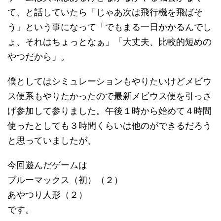
て、と話していたら「じゃあ次は飛行機を飛ばそ
う」という事になって「でもまる一日かかるんでし
ょ、それはちょっとなぁ」「大丈夫、比較的短めの
やつだから」。
僕としてはシミュレーションもやりたいけどメビウ
ス便系もやりたかったので最新メビウス便を引っさ
げ参加して参りました。午後１時から始めて４時間
使ったとしても３時間くらいは他のができるだろう
と思っていましたが、
今回遊んだゲームは
ブルーマックス（初）（２）
あやつり人形（２）
です。