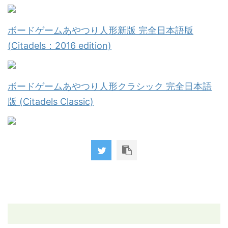
ボードゲームあやつり人形新版 完全日本語版
(Citadels：2016 edition)
ボードゲームあやつり人形クラシック 完全日本語
版 (Citadels Classic)