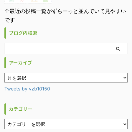
↑最近の投稿一覧がずらーっと並んでいて見やすい
です
ブログ内検索
アーカイブ
Tweets by vzb10150
カテゴリー