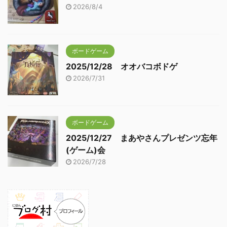
2026/8/4
ボードゲーム
2025/12/28 オオバコボドゲ
2026/7/31
ボードゲーム
2025/12/27 まあやさんプレゼンツ忘年
(ゲーム)会
2026/7/28