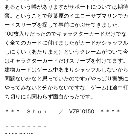
あるという噂がありますがサポートについては期待
薄。ということで秋葉原のイエローサブマリンでカ
ードスリーブを探して事前にかぶせてきました。
100枚入りだったのでキャラクターカードだけでな
く全てのカードに付けましたがカードがシャッフル
しにくい（あたりまえ）というクレームがついて今
はキャラクターカードだけスリーブを付けてます。
建物カードはゲーム中あまりシャッフルしないから
問題ないかなと思っていたのですがやっぱり実際に
やってみないと分からないですな。ゲームは途中打
ち切りにも関わらず面白かったです。
＊＊＊ Ｓｈｕｎ． ／ VZB10150 ＊＊＊＊
－－－－－－－－