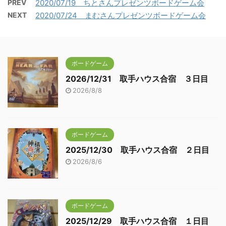
PREV
2020/07/19 ちとさんプレゼンツボードゲーム会
NEXT
2020/07/24 まむさんプレゼンツボードゲーム会
ボードゲーム
2026/12/31 取手ハウス合宿 ３日目
2026/8/8
ボードゲーム
2025/12/30 取手ハウス合宿 ２日目
2026/8/6
ボードゲーム
2025/12/29 取手ハウス合宿 １日目