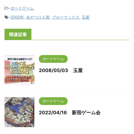
-
ボードゲーム
-
2000年
,
あやつり人形
,
ブルーマックス
,
玉屋
関連記事
ボードゲーム
2008/05/03 玉屋
ボードゲーム
2022/04/16 新宿ゲーム会