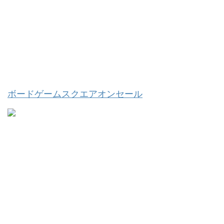
ボードゲームスクエアオンセール