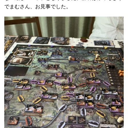
でまむさん、お見事でした。