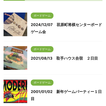
ボードゲーム
2024/12/07 荏原町将棋センターボード
ゲーム会
ボードゲーム
2021/08/13 取手ハウス合宿 ２日目
ボードゲーム
2001/01/02 新年ゲームパーティー１日
目