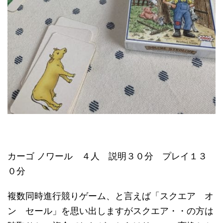
カーゴ ノワール ４人 説明３０分 プレイ１３
０分
複数同時進行競りゲーム、と言えば「スクエア オ
ン セール」を思い出しますがスクエア・・の方は