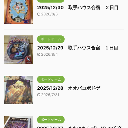
2025/12/30 取手ハウス合宿 ２日目
2026/8/6
ボードゲーム
2025/12/29 取手ハウス合宿 １日目
2026/8/4
ボードゲーム
2025/12/28 オオバコボドゲ
2026/7/31
ボードゲーム