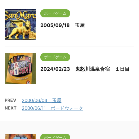
ボードゲーム
2005/09/18 玉屋
ボードゲーム
2024/02/23 鬼怒川温泉合宿 １日目
PREV
2000/06/04 玉屋
NEXT
2000/06/11 ボードウォーク
ボードゲーム