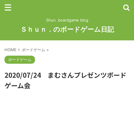
Shun. boardgame blog
Ｓｈｕｎ．のボードゲーム日記
HOME
>
ボードゲーム
>
ボードゲーム
2020/07/24 まむさんプレゼンツボード
ゲーム会