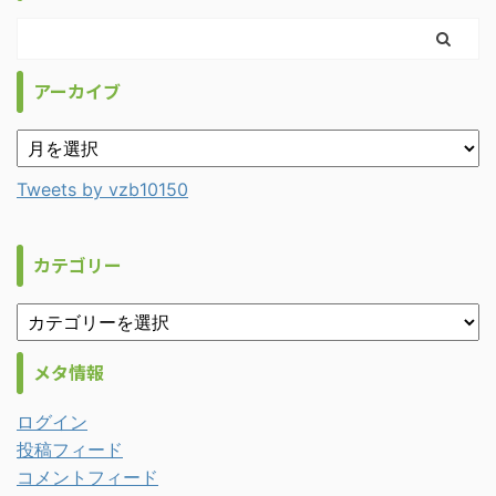
アーカイブ
Tweets by vzb10150
カテゴリー
メタ情報
ログイン
投稿フィード
コメントフィード