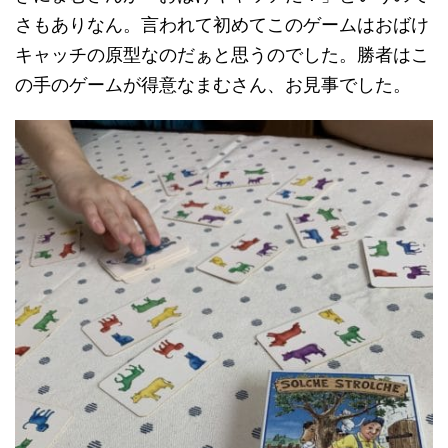
さもありなん。言われて初めてこのゲームはおばけ
キャッチの原型なのだぁと思うのでした。勝者はこ
の手のゲームが得意なまむさん、お見事でした。