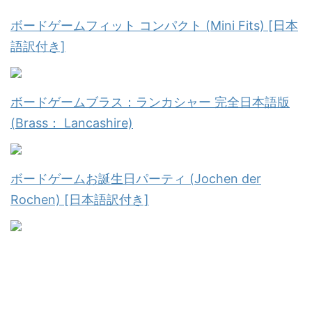
ボードゲームフィット コンパクト (Mini Fits) [日本
語訳付き]
ボードゲームブラス：ランカシャー 完全日本語版
(Brass： Lancashire)
ボードゲームお誕生日パーティ (Jochen der
Rochen) [日本語訳付き]