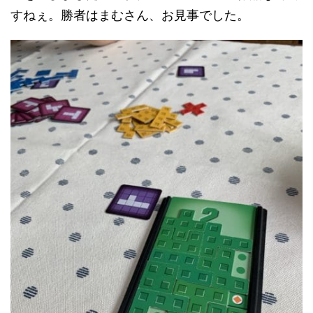
すねぇ。勝者はまむさん、お見事でした。