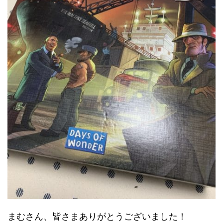
まむさん、皆さまありがとうございました！