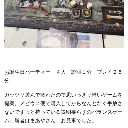
お誕生日パーティー ４人 説明１分 プレイ２５
分
ガッツリ遊んで疲れたので思いっきり軽いゲームを
提案。メビウス便で購入してからなんとなく手放さ
ないでずっと持っている説明要らずのバランスゲー
ム。勝者はまあやさん、お見事でした。