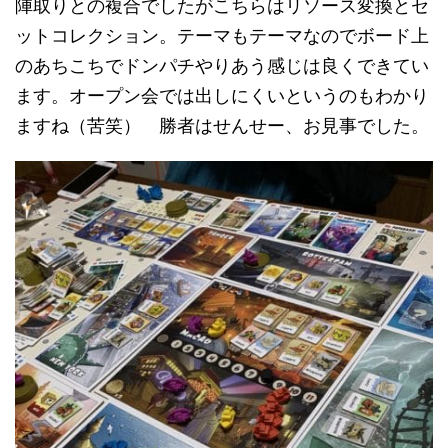
陣取りとの複合でしたがこちらはリソース変換とセ
ットコレクション。テーマもテーマなのでボード上
のあちこちでドンパチやりあう感じは良くできてい
ます。オープン会では出しにくいというのもわかり
ますね（苦笑） 勝者はせんせー、お見事でした。