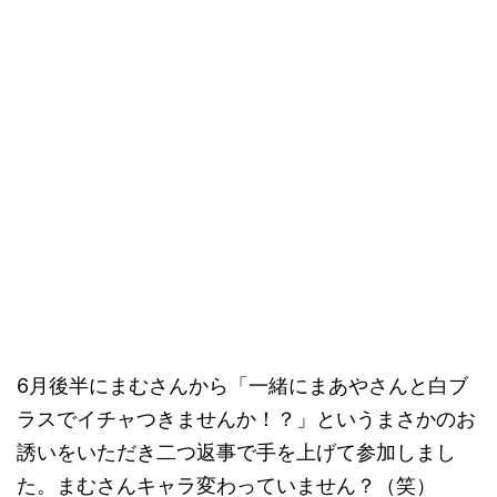
6月後半にまむさんから「一緒にまあやさんと白ブ
ラスでイチャつきませんか！？」というまさかのお
誘いをいただき二つ返事で手を上げて参加しまし
た。まむさんキャラ変わっていません？（笑）