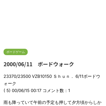
ボードゲーム
2000/06/11 ボードウォーク
23370/23500 VZB10150 Ｓｈｕｎ． 6/11ボードウ
ォーク
( 5) 00/06/15 00:17 コメント数：1
雨も降っていて午前の予定も押して夕方頃からしか