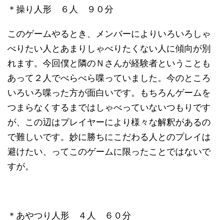
＊操り人形 ６人 ９０分
このゲームやるとき、メンバーによりいろいろしゃ
べりたい人とあまりしゃべりたくない人に傾向が別
れます。今回僕と隣のＮさんが経験者ということも
あって２人でべらべら喋っていました。今のところ
いろいろ喋った方が面白いです。もちろんゲームを
つまらなくするまではしゃべっていないつもりです
が、この辺はプレイヤーにより様々な解釈があるの
で難しいです。妙に勝ちにこだわる人とのプレイは
避けたい、ってこのゲームに限ったことではないで
すが。
＊あやつり人形 ４人 ６０分