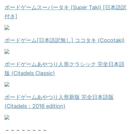
ボードゲームスーパータキ (Super Taki) [日本語訳
付き]
ボードゲーム[日本語訳無し] ココタキ (Cocotaki)
ボードゲームあやつり人形クラシック 完全日本語
版 (Citadels Classic)
ボードゲームあやつり人形新版 完全日本語版
(Citadels：2016 edition)
－－－－－－－－