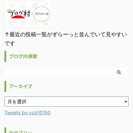
↑最近の投稿一覧がずらーっと並んでいて見やすい
です
ブログ内検索
アーカイブ
Tweets by vzb10150
カテゴリー