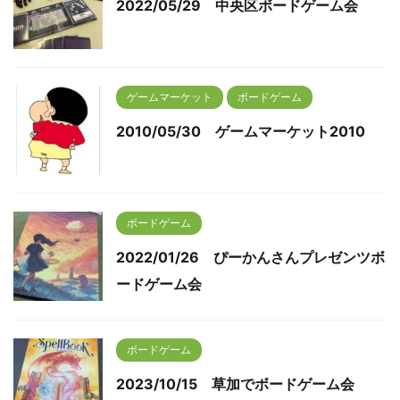
2022/05/29 中央区ボードゲーム会
ゲームマーケット
ボードゲーム
2010/05/30 ゲームマーケット2010
ボードゲーム
2022/01/26 ぴーかんさんプレゼンツボ
ードゲーム会
ボードゲーム
2023/10/15 草加でボードゲーム会