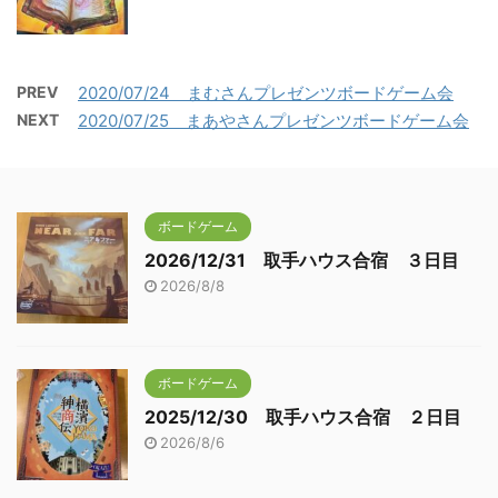
PREV
2020/07/24 まむさんプレゼンツボードゲーム会
NEXT
2020/07/25 まあやさんプレゼンツボードゲーム会
ボードゲーム
2026/12/31 取手ハウス合宿 ３日目
2026/8/8
ボードゲーム
2025/12/30 取手ハウス合宿 ２日目
2026/8/6