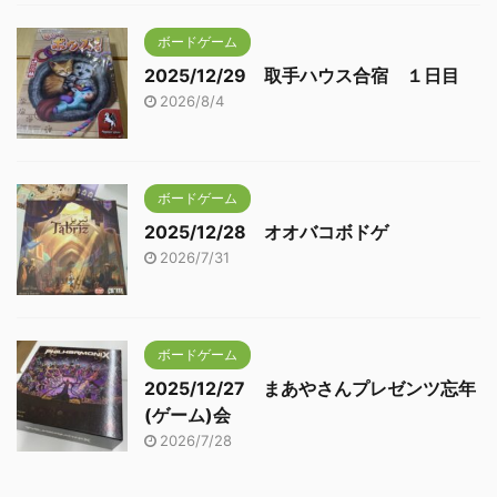
ボードゲーム
2025/12/29 取手ハウス合宿 １日目
2026/8/4
ボードゲーム
2025/12/28 オオバコボドゲ
2026/7/31
ボードゲーム
2025/12/27 まあやさんプレゼンツ忘年
(ゲーム)会
2026/7/28