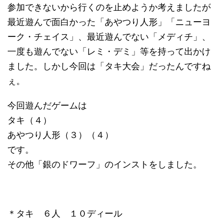
参加できないから行くのを止めようか考えましたが
最近遊んで面白かった「あやつり人形」「ニューヨ
ーク・チェイス」、最近遊んでない「メディチ」、
一度も遊んでない「レミ・デミ」等を持って出かけ
ました。しかし今回は「タキ大会」だったんですね
ぇ。
今回遊んだゲームは
タキ（４）
あやつり人形（３）（４）
です。
その他「銀のドワーフ」のインストをしました。
＊タキ ６人 １０ディール