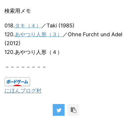
検索用メモ
018.
タキ（４）
／Taki (1985)
120.
あやつり人形（３）
／Ohne Furcht und Adel
(2012)
120.あやつり人形（４）
－－－－－－－－
にほんブログ村