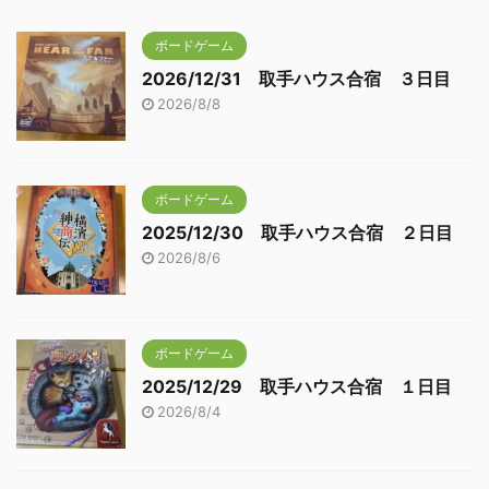
ボードゲーム
2026/12/31 取手ハウス合宿 ３日目
2026/8/8
ボードゲーム
2025/12/30 取手ハウス合宿 ２日目
2026/8/6
ボードゲーム
2025/12/29 取手ハウス合宿 １日目
2026/8/4