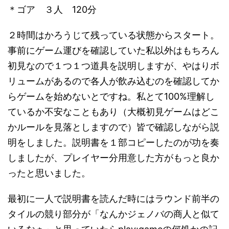
＊ゴア ３人 120分
２時間はかろうじて残っている状態からスタート。
事前にゲーム運びを確認していた私以外はもちろん
初見なので１つ１つ道具を説明しますが、やはりボ
リュームがあるので各人が飲み込むのを確認してか
らゲームを始めないとですね。私とて100%理解し
ているか不安なこともあり（大概初見ゲームはどこ
かルールを見落としますので）皆で確認しながら説
明をしました。説明書を１部コピーしたのが功を奏
しましたが、プレイヤー分用意した方がもっと良か
ったと思いました。
最初に一人で説明書を読んだ時にはラウンド前半の
タイルの競り部分が「なんかジェノバの商人と似て