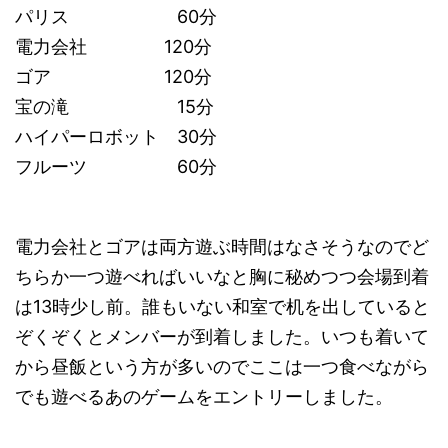
パリス 60分
電力会社 120分
ゴア 120分
宝の滝 15分
ハイパーロボット 30分
フルーツ 60分
電力会社とゴアは両方遊ぶ時間はなさそうなのでど
ちらか一つ遊べればいいなと胸に秘めつつ会場到着
は13時少し前。誰もいない和室で机を出していると
ぞくぞくとメンバーが到着しました。いつも着いて
から昼飯という方が多いのでここは一つ食べながら
でも遊べるあのゲームをエントリーしました。