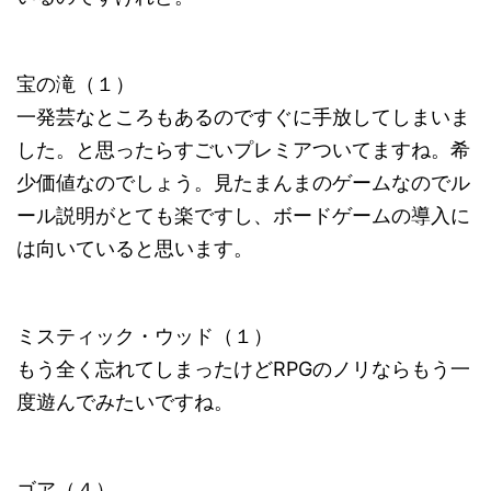
宝の滝（１）
一発芸なところもあるのですぐに手放してしまいま
した。と思ったらすごいプレミアついてますね。希
少価値なのでしょう。見たまんまのゲームなのでル
ール説明がとても楽ですし、ボードゲームの導入に
は向いていると思います。
ミスティック・ウッド（１）
もう全く忘れてしまったけどRPGのノリならもう一
度遊んでみたいですね。
ゴア（４）