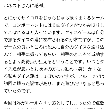
バネストさんに感謝。
とにかくサイコロをじゃらじゃら振りまくるゲーム
で、コンポーネントには６面ダイスがつかみ取りし
てこぼれるほど入っています。ダイスゲームは自分
で振るダイスの運に左右されるのが常ですが、この
ゲームの良いところは他人に自分のダイスを送り込
んで、相手に振ってもらい、相手のところで成功す
るとより高得点が狙えるということです。いつもダ
イス運が悪いとお嘆きの方にお勧め（笑） かくな
る私もダイス運はしょぼいのですが、フルーツでは
初回に勝った記憶があり、また遊びたいなぁと思っ
ていたのです。
今回は私がルールを１つ落としてしまったので点数