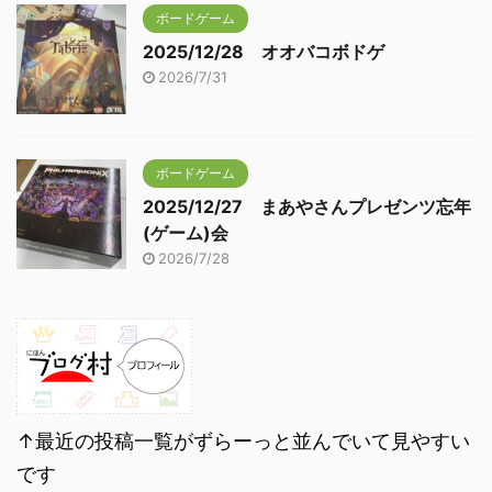
ボードゲーム
2025/12/28 オオバコボドゲ
2026/7/31
ボードゲーム
2025/12/27 まあやさんプレゼンツ忘年
(ゲーム)会
2026/7/28
↑最近の投稿一覧がずらーっと並んでいて見やすい
です