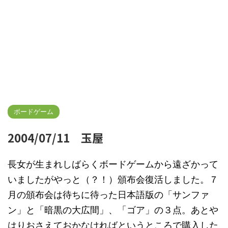
ボードゲーム
2004/07/11 玉屋
長女が生まれしばらくボードゲームから遠ざかって
いましたがやっと（？！）頒布会復活しました。７
月の頒布会は待ちに待った日本語版の「サンファ
ン」と「暗黒の大広間」、「ゴア」の３点。あとや
はりおさえておかなければというところで購入した