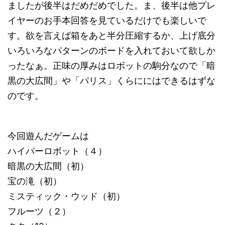
ましたが後半はだめだめでした。ま、後半は他プレ
イヤーのお手本回答を見ているだけでも楽しいで
す。欲を言えば箱をあと半分圧縮するか、上げ底分
いろいろなパターンのボードを入れておいて欲しか
ったなぁ。正味の厚みはロボットの駒分なので「暗
黒の大広間」や「パリス」くらににはできるはずな
のです。
今回遊んだゲームは
ハイパーロボット（４）
暗黒の大広間（初）
宝の滝（初）
ミスティック・ウッド（初）
フルーツ（２）