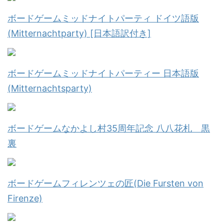
ボードゲームミッドナイトパーティ ドイツ語版
(Mitternachtparty) [日本語訳付き]
ボードゲームミッドナイトパーティー 日本語版
(Mitternachtsparty)
ボードゲームなかよし村35周年記念 八八花札 黒
裏
ボードゲームフィレンツェの匠(Die Fursten von
Firenze)