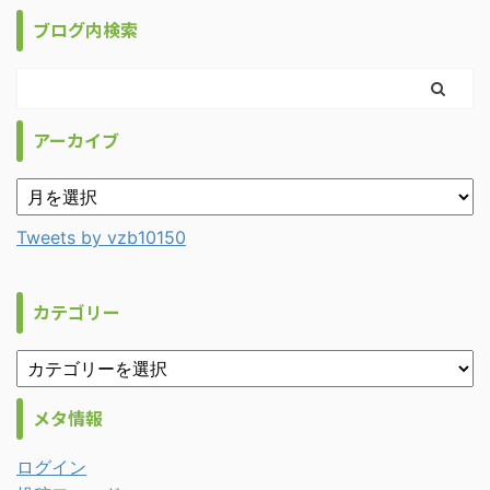
ブログ内検索
アーカイブ
Tweets by vzb10150
カテゴリー
メタ情報
ログイン