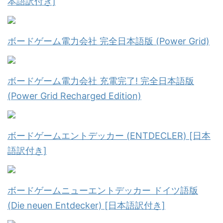
本語訳付き]
ボードゲーム電力会社 完全日本語版 (Power Grid)
ボードゲーム電力会社 充電完了! 完全日本語版
(Power Grid Recharged Edition)
ボードゲームエントデッカー (ENTDECLER) [日本
語訳付き]
ボードゲームニューエントデッカー ドイツ語版
(Die neuen Entdecker) [日本語訳付き]