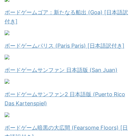
ボードゲームゴア：新たなる船出 (Goa) [日本語訳
付き]
ボードゲームパリス (Paris Paris) [日本語訳付き]
ボードゲームサンファン 日本語版 (San Juan)
ボードゲームサンファン2 日本語版 (Puerto Rico
Das Kartenspiel)
ボードゲーム暗黒の大広間 (Fearsome Floors) [日