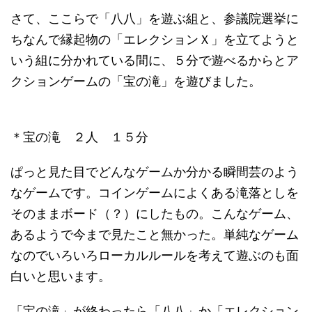
さて、ここらで「八八」を遊ぶ組と、参議院選挙に
ちなんで縁起物の「エレクションＸ」を立てようと
いう組に分かれている間に、５分で遊べるからとア
クションゲームの「宝の滝」を遊びました。
＊宝の滝 ２人 １５分
ぱっと見た目でどんなゲームか分かる瞬間芸のよう
なゲームです。コインゲームによくある滝落としを
そのままボード（？）にしたもの。こんなゲーム、
あるようで今まで見たこと無かった。単純なゲーム
なのでいろいろローカルルールを考えて遊ぶのも面
白いと思います。
「宝の滝」が終わったら「八八」か「エレクション