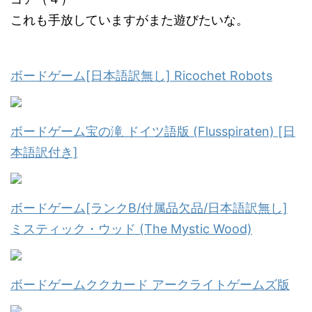
これも手放していますがまた遊びたいな。
ボードゲーム[日本語訳無し] Ricochet Robots
ボードゲーム宝の滝 ドイツ語版 (Flusspiraten) [日
本語訳付き]
ボードゲーム[ランクB/付属品欠品/日本語訳無し]
ミスティック・ウッド (The Mystic Wood)
ボードゲームククカード アークライトゲームズ版