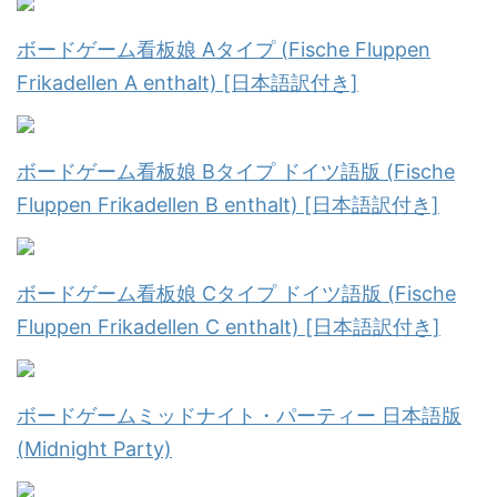
ボードゲーム看板娘 Aタイプ (Fische Fluppen
Frikadellen A enthalt) [日本語訳付き]
ボードゲーム看板娘 Bタイプ ドイツ語版 (Fische
Fluppen Frikadellen B enthalt) [日本語訳付き]
ボードゲーム看板娘 Cタイプ ドイツ語版 (Fische
Fluppen Frikadellen C enthalt) [日本語訳付き]
ボードゲームミッドナイト・パーティー 日本語版
(Midnight Party)