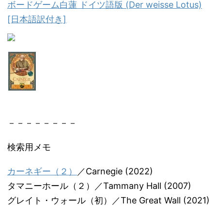
ボードゲーム白蓮 ドイツ語版 (Der weisse Lotus)
[日本語訳付き]
－－－－－－－－
検索用メモ
カーネギー（２）
／Carnegie (2022)
タマニーホール（２）／Tammany Hall (2007)
グレイト・ウォール（初）／The Great Wall (2021)