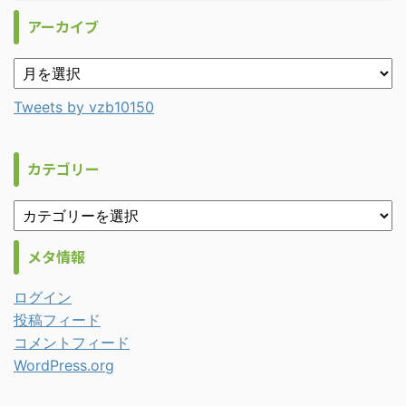
アーカイブ
Tweets by vzb10150
カテゴリー
メタ情報
ログイン
投稿フィード
コメントフィード
WordPress.org