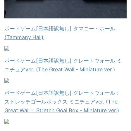
ボードゲーム[日本語訳無し] タマニー・ホール
(Tammany Hall)
ボードゲーム[日本語訳無し] グレートウォール ミ
ニチュアver. (The Great Wall - Miniature ver.)
ボードゲーム[日本語訳無し] グレートウォール：
ストレッチゴールボックス ミニチュアver. (The
Great Wall： Stretch Goal Box - Miniature ver.)