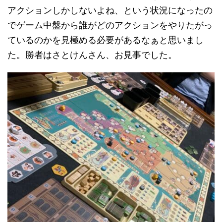
アクションしかしないよね、という状況になったの
でゲーム中盤から誰がどのアクションをやりたがっ
ているのかを見極める必要があるなぁと思いまし
た。勝者はさとけんさん、お見事でした。