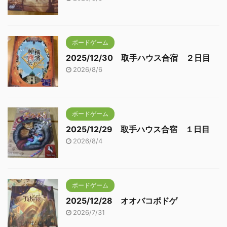
ボードゲーム
2025/12/30 取手ハウス合宿 ２日目
2026/8/6
ボードゲーム
2025/12/29 取手ハウス合宿 １日目
2026/8/4
ボードゲーム
2025/12/28 オオバコボドゲ
2026/7/31