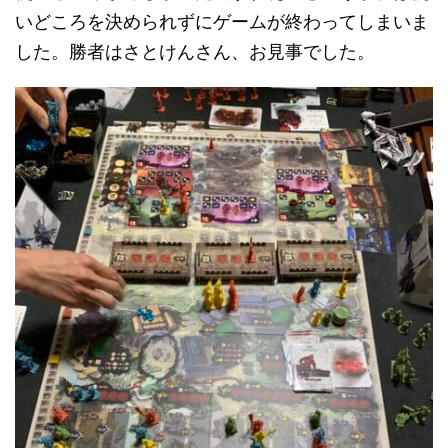
いどころを決められずにゲームが終わってしまいま
した。勝者はさとけんさん、お見事でした。