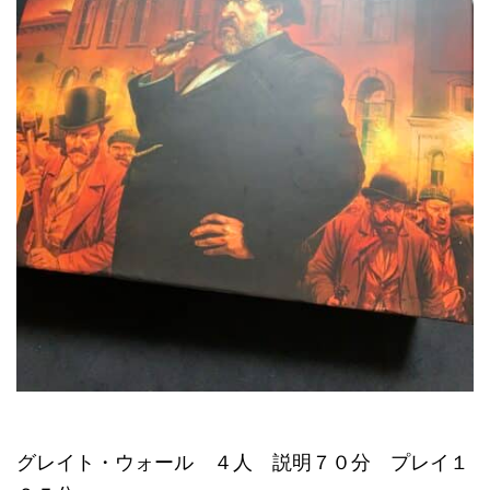
グレイト・ウォール ４人 説明７０分 プレイ１