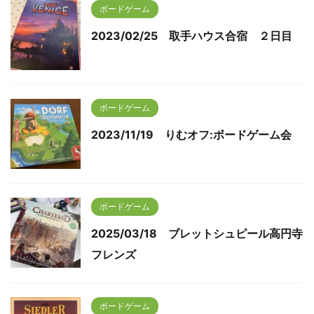
ボードゲーム
2023/02/25 取手ハウス合宿 ２日目
ボードゲーム
2023/11/19 りむオフ:ボードゲーム会
ボードゲーム
2025/03/18 ブレットシュピール高円寺
フレンズ
ボードゲーム