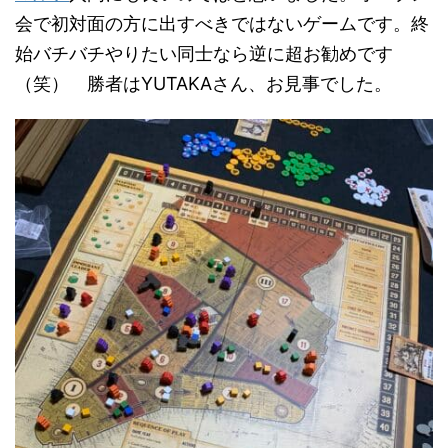
会で初対面の方に出すべきではないゲームです。終
始バチバチやりたい同士なら逆に超お勧めです
（笑） 勝者はYUTAKAさん、お見事でした。