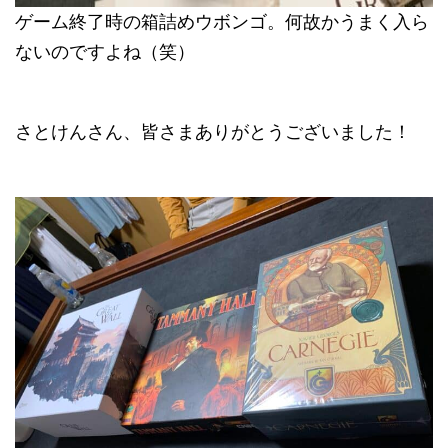
ゲーム終了時の箱詰めウボンゴ。何故かうまく入ら
ないのですよね（笑）
さとけんさん、皆さまありがとうございました！