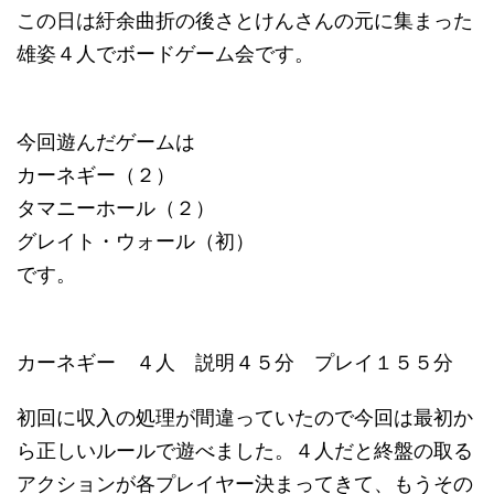
この日は紆余曲折の後さとけんさんの元に集まった
雄姿４人でボードゲーム会です。
今回遊んだゲームは
カーネギー（２）
タマニーホール（２）
グレイト・ウォール（初）
です。
カーネギー ４人 説明４５分 プレイ１５５分
初回に収入の処理が間違っていたので今回は最初か
ら正しいルールで遊べました。４人だと終盤の取る
アクションが各プレイヤー決まってきて、もうその