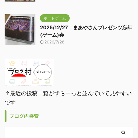
ボードゲーム
2025/12/27 まあやさんプレゼンツ忘年
(ゲーム)会
2026/7/28
↑最近の投稿一覧がずらーっと並んでいて見やすい
です
ブログ内検索