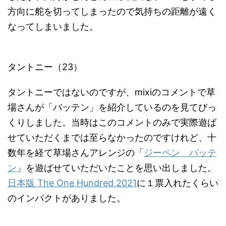
方向に舵を切ってしまったので気持ちの距離が遠く
なってしまいました。
タントニー（23）
タントニーではないのですが、mixiのコメントで草
場さんが「バッテン」を紹介しているのを見てびっ
くりしました。当時はこのコメントのみで実際遊ば
せていただくまでは至らなかったのですけれど、十
数年を経て草場さんアレンジの「
ジーペン バッテ
ン
」を遊ばせていただいたことを思い出しました。
日本版 The One Hundred 2021
に１票入れたくらい
のインパクトがありました。