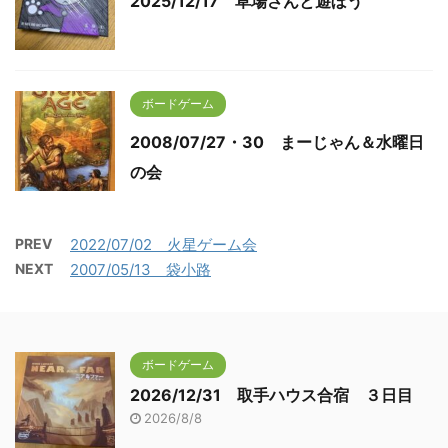
2025/12/17 草場さんと遊ぼう
ボードゲーム
2008/07/27・30 まーじゃん＆水曜日
の会
PREV
2022/07/02 火星ゲーム会
NEXT
2007/05/13 袋小路
ボードゲーム
2026/12/31 取手ハウス合宿 ３日目
2026/8/8