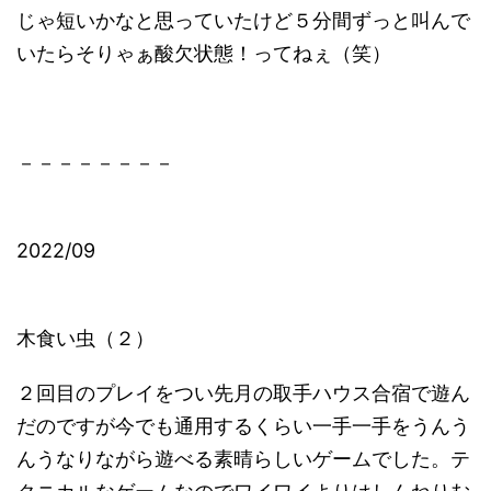
じゃ短いかなと思っていたけど５分間ずっと叫んで
いたらそりゃぁ酸欠状態！ってねぇ（笑）
－－－－－－－－
2022/09
木食い虫（２）
２回目のプレイをつい先月の取手ハウス合宿で遊ん
だのですが今でも通用するくらい一手一手をうんう
んうなりながら遊べる素晴らしいゲームでした。テ