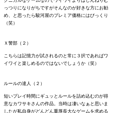
クニカルなゲームなのでワイワイよりはしんねりむ
っつりになりがちですがそんなのが好きな方にお勧
め、と思ったら駿河屋のプレミア価格にはびっくり
（笑）
Ｘ警部（２）
こちらは記憶力が試されるのと常に３択であればワ
イワイと楽しめるのではないでしょうか（笑）
ルールの達人（２）
短いプレイ時間にギュッとルールを詰め込むのが得
意なカワサキさんの作品。当時は凄いなぁと思いま
したが私自身がどんどん重厚長大なゲームを求める