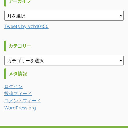
アーカイブ
Tweets by vzb10150
カテゴリー
メタ情報
ログイン
投稿フィード
コメントフィード
WordPress.org