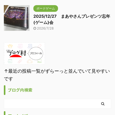
ボードゲーム
2025/12/27 まあやさんプレゼンツ忘年
(ゲーム)会
2026/7/28
↑最近の投稿一覧がずらーっと並んでいて見やすい
です
ブログ内検索