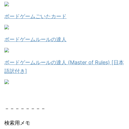
ボードゲームごいたカード
ボードゲームルールの達人
ボードゲームルールの達人 (Master of Rules) [日本
語訳付き]
－－－－－－－－
検索用メモ