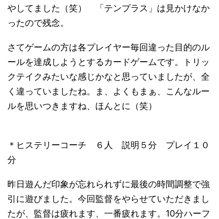
やしてました（笑） 「テンプラス」は見かけなか
ったので残念。
さてゲームの方は各プレイヤー毎回違った目的のル
ールを達成しようとするカードゲームです。トリッ
クテイクみたいな感じかなと思っていましたが、全
く違っていましたね。ま、よくもまぁ、こんなルー
ルを思いつきますね、ほんとに（笑）
＊ヒステリーコーチ ６人 説明５分 プレイ１０
分
昨日遊んだ印象が忘れられずに最後の時間調整で強
引に遊びました。今回監督をやらせていただきまし
たが、監督は疲れます、一番疲れます。10分ハーフ