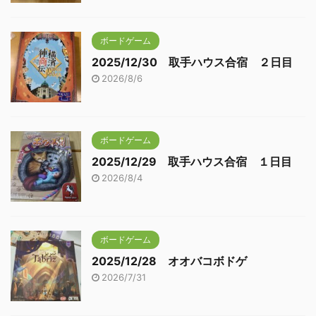
ボードゲーム
2025/12/30 取手ハウス合宿 ２日目
2026/8/6
ボードゲーム
2025/12/29 取手ハウス合宿 １日目
2026/8/4
ボードゲーム
2025/12/28 オオバコボドゲ
2026/7/31