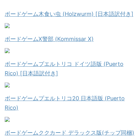
ボードゲーム木食い虫 (Holzwurm) [日本語訳付き]
ボードゲームX警部 (Kommissar X)
ボードゲームプエルトリコ ドイツ語版 (Puerto
Rico) [日本語訳付き]
ボードゲームプエルトリコ20 日本語版 (Puerto
Rico)
ボードゲームククカード デラックス版(チップ同梱)