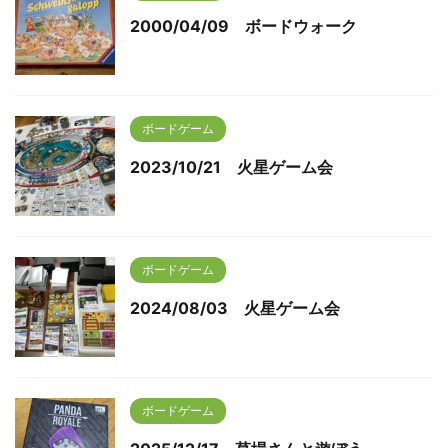
2000/04/09 ボードウォーク
ボードゲーム
2023/10/21 火星ゲーム会
ボードゲーム
2024/08/03 火星ゲーム会
ボードゲーム