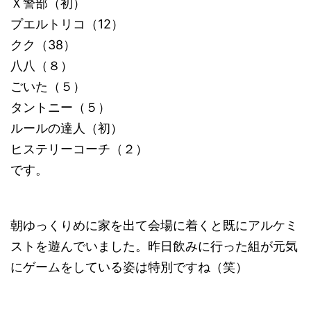
Ｘ警部（初）
プエルトリコ（12）
クク（38）
八八（８）
ごいた（５）
タントニー（５）
ルールの達人（初）
ヒステリーコーチ（２）
です。
朝ゆっくりめに家を出て会場に着くと既にアルケミ
ストを遊んでいました。昨日飲みに行った組が元気
にゲームをしている姿は特別ですね（笑）