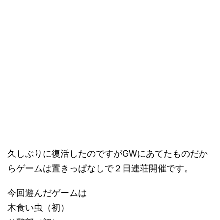
久しぶりに復活したのですがGWにあてたものだか
らゲームは置きっぱなしで２日連荘開催です。
今回遊んだゲームは
木食い虫（初）