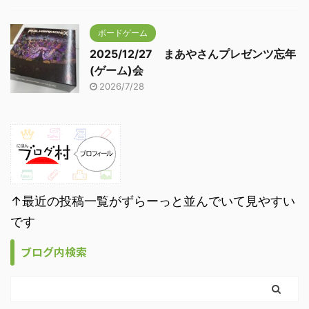
ボードゲーム
2025/12/27 まあやさんプレゼンツ忘年
(ゲーム)会
2026/7/28
↑最近の投稿一覧がずらーっと並んでいて見やすい
です
ブログ内検索