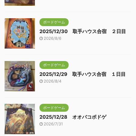
ボードゲーム
2025/12/30 取手ハウス合宿 ２日目
2026/8/6
ボードゲーム
2025/12/29 取手ハウス合宿 １日目
2026/8/4
ボードゲーム
2025/12/28 オオバコボドゲ
2026/7/31