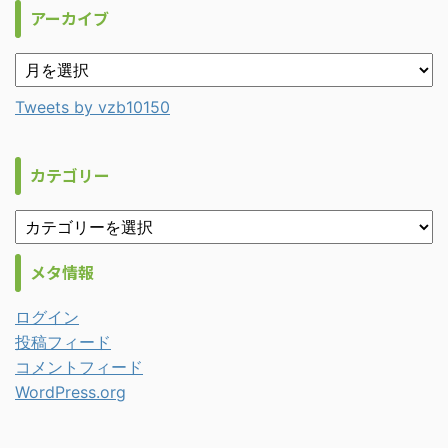
アーカイブ
Tweets by vzb10150
カテゴリー
メタ情報
ログイン
投稿フィード
コメントフィード
WordPress.org