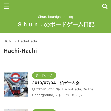
Shun. boardgame blog
Ｓｈｕｎ．のボードゲーム日記
HOME
>
Hachi-Hachi
Hachi-Hachi
ボードゲーム
2010/07/04 柏ゲーム会
2024/10/27
Hachi-Hachi
,
On the
Underground
,
メトロでGO!
,
八八