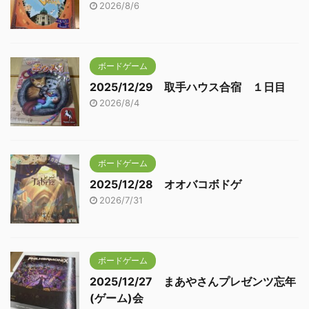
2026/8/6
ボードゲーム
2025/12/29 取手ハウス合宿 １日目
2026/8/4
ボードゲーム
2025/12/28 オオバコボドゲ
2026/7/31
ボードゲーム
2025/12/27 まあやさんプレゼンツ忘年
(ゲーム)会