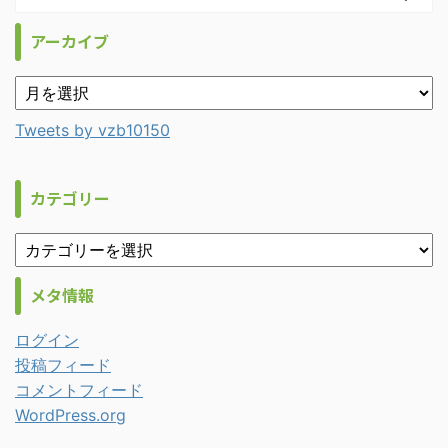
アーカイブ
Tweets by vzb10150
カテゴリー
メタ情報
ログイン
投稿フィード
コメントフィード
WordPress.org