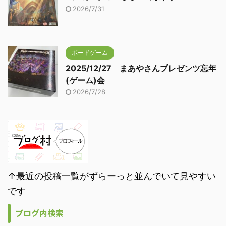
2026/7/31
ボードゲーム
2025/12/27 まあやさんプレゼンツ忘年
(ゲーム)会
2026/7/28
↑最近の投稿一覧がずらーっと並んでいて見やすい
です
ブログ内検索