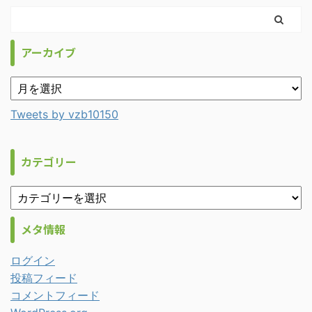
アーカイブ
Tweets by vzb10150
カテゴリー
メタ情報
ログイン
投稿フィード
コメントフィード