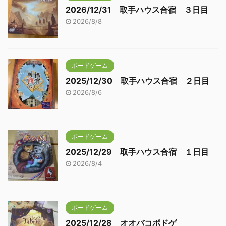
2026/12/31 取手ハウス合宿 ３日目
2026/8/8
ボードゲーム
2025/12/30 取手ハウス合宿 ２日目
2026/8/6
ボードゲーム
2025/12/29 取手ハウス合宿 １日目
2026/8/4
ボードゲーム
2025/12/28 オオバコボドゲ