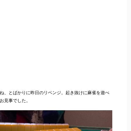
ね、とばかりに昨日のリベンジ。起き抜けに麻雀を遊べ
お見事でした。