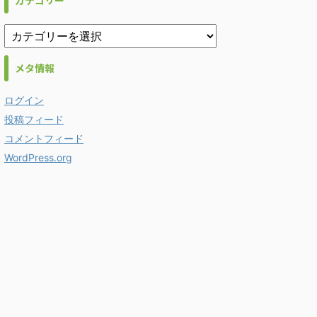
カテゴリー
メタ情報
ログイン
投稿フィード
コメントフィード
WordPress.org