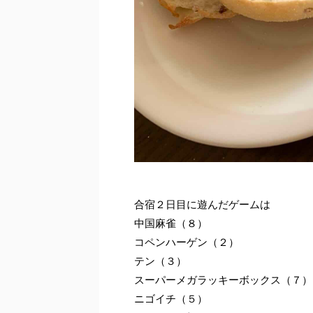
合宿２日目に遊んだゲームは
中国麻雀（８）
コペンハーゲン（２）
テン（３）
スーパーメガラッキーボックス（７）
ニゴイチ（５）