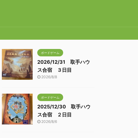
ボードゲーム
2026/12/31 取手ハウ
ス合宿 ３日目
2026/8/8
ボードゲーム
2025/12/30 取手ハウ
ス合宿 ２日目
2026/8/6