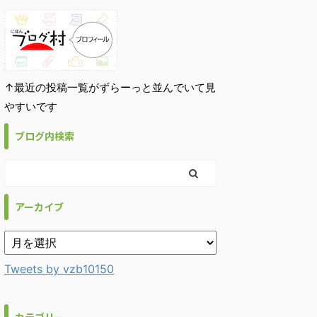
↑最近の投稿一覧がずらーっと並んでいて見
やすいです
ブログ内検索
アーカイブ
Tweets by vzb10150