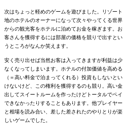
次はちょっと軽めのゲームを遊びました。リゾート
地のホテルのオーナーになって次々やってくる世界
からの観光客をホテルに泊めてお金を稼ぎます。お
客さんを獲得するには部屋の価格を競りで出すとい
うところがなんか笑えます。
安く売り出せば当然お客は入ってきますが利益は少
なくなってしまいます。ホテルの付加価値を高める
（＝高い料金で泊まってくれる）投資もしないとい
けないけど、この権利を獲得するのも競り。高い金
出してスイートルームを作ったけどトータルでペイ
できなかったりすることもあります。他プレイヤー
と相場を読み合い、差した差されたのやりとりが楽
しいゲームでした。