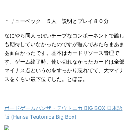
＊リューベック ５人 説明とプレイ８０分
なにやら同人っぽいチープなコンポーネントで誰し
も期待していなかったのですが遊んでみたらまあま
あ面白かったです。基本はカードリソース管理で
す。ゲーム終了時、使い切れなかったカードは全部
マイナス点というのをすっかり忘れてて、大マイナ
スをくらい最下位でした。とほほ。
ボードゲームハンザ・テウトニカ BIG BOX 日本語
版 (Hansa Teutonica Big Box)