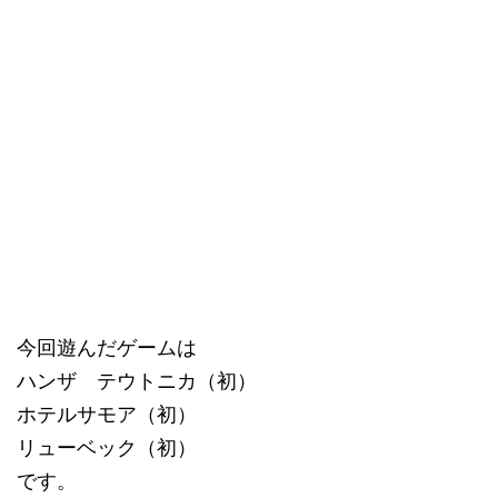
今回遊んだゲームは
ハンザ テウトニカ（初）
ホテルサモア（初）
リューベック（初）
です。