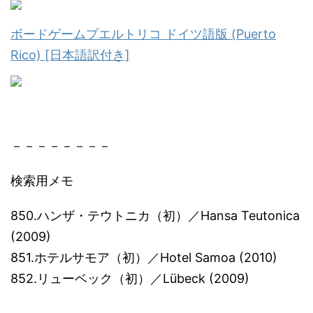
ボードゲームプエルトリコ ドイツ語版 (Puerto
Rico) [日本語訳付き]
－－－－－－－－
検索用メモ
850.ハンザ・テウトニカ（初）／Hansa Teutonica
(2009)
851.ホテルサモア（初）／Hotel Samoa (2010)
852.リューベック（初）／Lübeck (2009)