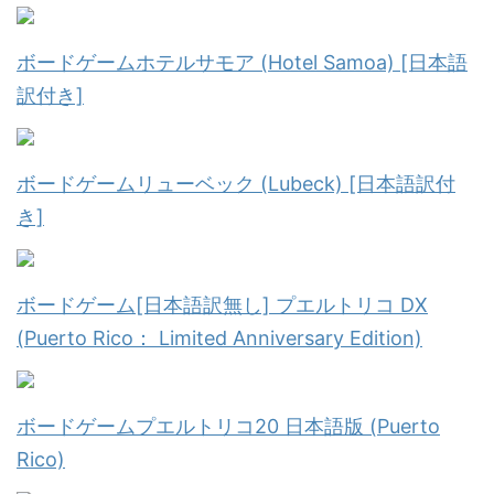
ボードゲームホテルサモア (Hotel Samoa) [日本語
訳付き]
ボードゲームリューベック (Lubeck) [日本語訳付
き]
ボードゲーム[日本語訳無し] プエルトリコ DX
(Puerto Rico： Limited Anniversary Edition)
ボードゲームプエルトリコ20 日本語版 (Puerto
Rico)