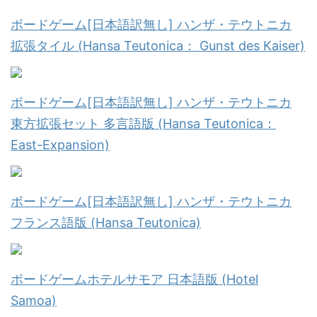
ボードゲーム[日本語訳無し] ハンザ・テウトニカ
拡張タイル (Hansa Teutonica： Gunst des Kaiser)
ボードゲーム[日本語訳無し] ハンザ・テウトニカ
東方拡張セット 多言語版 (Hansa Teutonica：
East-Expansion)
ボードゲーム[日本語訳無し] ハンザ・テウトニカ
フランス語版 (Hansa Teutonica)
ボードゲームホテルサモア 日本語版 (Hotel
Samoa)