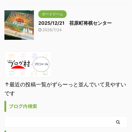
ボードゲーム
2025/12/21 荏原町将棋センター
2026/7/24
↑最近の投稿一覧がずらーっと並んでいて見やすい
です
ブログ内検索