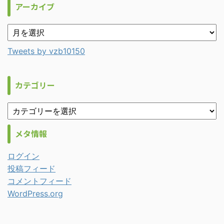
アーカイブ
Tweets by vzb10150
カテゴリー
メタ情報
ログイン
投稿フィード
コメントフィード
WordPress.org