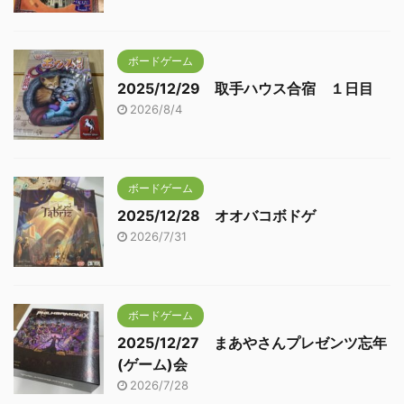
ボードゲーム
2025/12/29 取手ハウス合宿 １日目
2026/8/4
ボードゲーム
2025/12/28 オオバコボドゲ
2026/7/31
ボードゲーム
2025/12/27 まあやさんプレゼンツ忘年
(ゲーム)会
2026/7/28