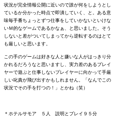
状況が完全情報公開に近いので誰が何をしようとし
ているか分かった時点で即潰していく、と。ある意
味毎手番ちょっとずつ仕事をしていかないといけな
いＭ的なゲームであるかなぁ、と思いました。そう
しないと差がついてしまってから逆転するのはとて
も厳しいと思います。
この手のゲームは好きな人と嫌いな人がはっきり分
かれるだろうなと思いますし、実力差のあるプレイ
ヤーで遊ぶと仕事しないプレイヤーに向かって手厳
しい叱責が飛び出すかもしれません。「なんでこの
状況でその手を打つの！」とかね（笑）
＊ホテルサモア ５人 説明とプレイ９５分