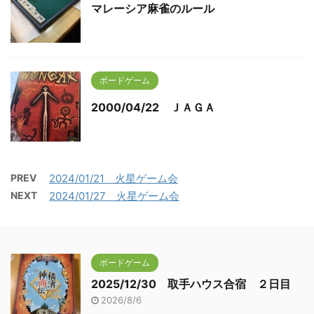
マレーシア麻雀のルール
ボードゲーム
2000/04/22 ＪＡＧＡ
PREV
2024/01/21 火星ゲーム会
NEXT
2024/01/27 火星ゲーム会
ボードゲーム
2025/12/30 取手ハウス合宿 ２日目
2026/8/6