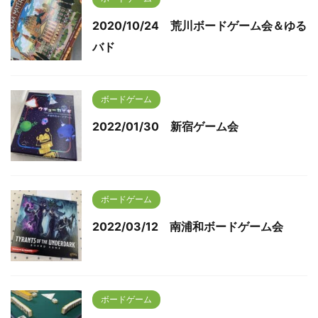
2020/10/24 荒川ボードゲーム会＆ゆる
バド
ボードゲーム
2022/01/30 新宿ゲーム会
ボードゲーム
2022/03/12 南浦和ボードゲーム会
ボードゲーム