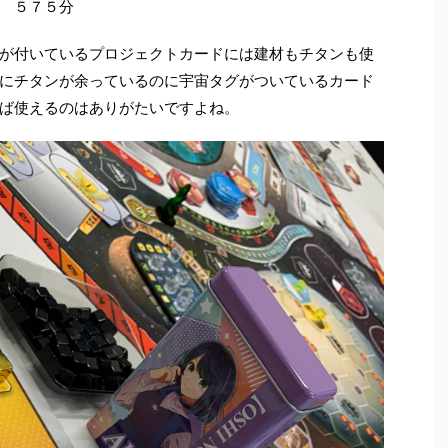
 ５７５分
が付いているプロジェクトカードには建材もチタンも使
にチタンが余っているのに宇宙タグがついているカード
ば使えるのはありがたいですよね。