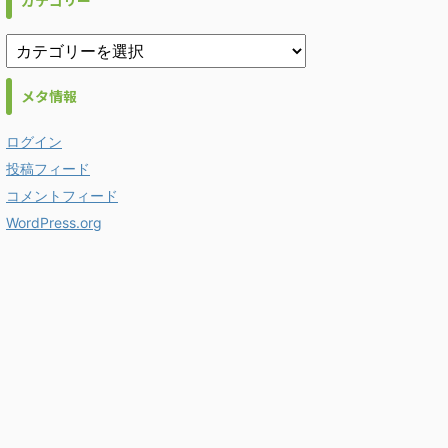
カテゴリー
メタ情報
ログイン
投稿フィード
コメントフィード
WordPress.org