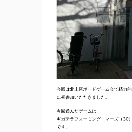
今回は北上尾ボードゲーム会で精力的
に初参加いただきました。
今回遊んだゲームは
ギガテラフォーミング・マーズ（30
です。