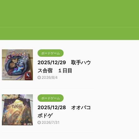
ボードゲーム
2025/12/29 取手ハウ
ス合宿 １日目
2026/8/4
ボードゲーム
2025/12/28 オオバコ
ボドゲ
2026/7/31