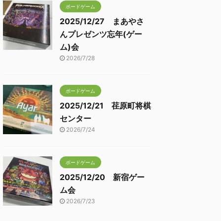
ボードゲーム
2025/12/27 まあやさ
んプレゼンツ忘年(ゲー
ム)会
2026/7/28
ボードゲーム
2025/12/21 荏原町将棋
センター
2026/7/24
ボードゲーム
2025/12/20 新宿ゲー
ム会
2026/7/23