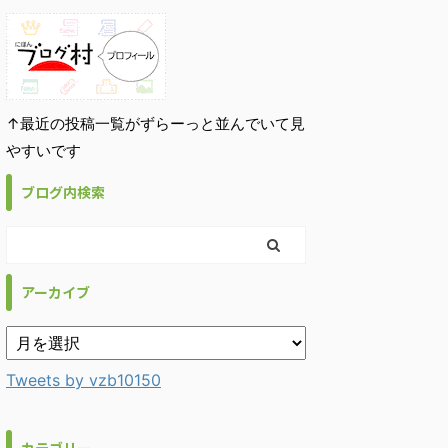
↑最近の投稿一覧がずらーっと並んでいて見
やすいです
ブログ内検索
アーカイブ
Tweets by vzb10150