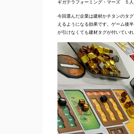
ギガテラフォーミング・マーズ ５人
今回選んだ企業は建材かチタンのタグ
えるようになる効果です。ゲーム後半
が引けなくても建材タグが付いていれ