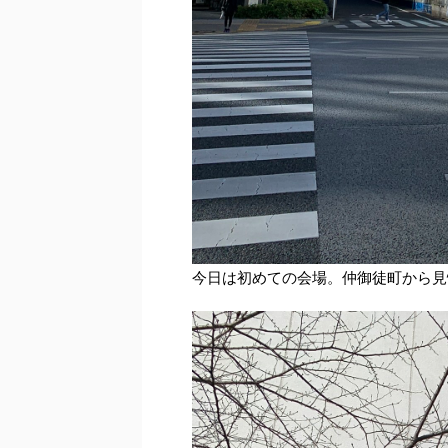
今日は初めての会場。仲御徒町から見