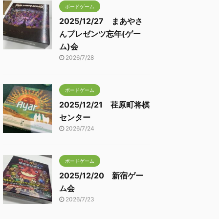
ボードゲーム
2025/12/27 まあやさ
んプレゼンツ忘年(ゲー
ム)会
2026/7/28
ボードゲーム
2025/12/21 荏原町将棋
センター
2026/7/24
ボードゲーム
2025/12/20 新宿ゲー
ム会
2026/7/23