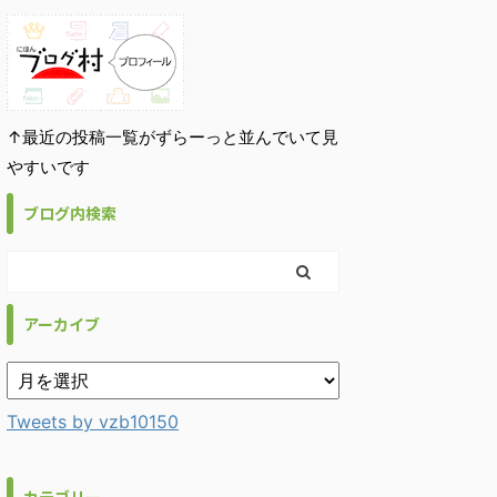
↑最近の投稿一覧がずらーっと並んでいて見
やすいです
ブログ内検索
アーカイブ
Tweets by vzb10150