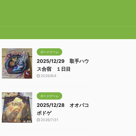
ボードゲーム
2025/12/29 取手ハウ
ス合宿 １日目
2026/8/4
ボードゲーム
2025/12/28 オオバコ
ボドゲ
2026/7/31