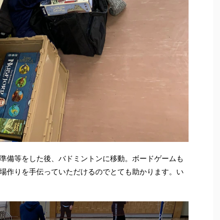
準備等をした後、バドミントンに移動。ボードゲームも
場作りを手伝っていただけるのでとても助かります。い