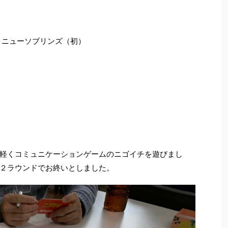
・ニューソブリンズ（初）
軽くコミュニケーションゲームのニゴイチを遊びまし
２ラウンドでお終いとしました。