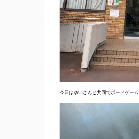
今日はゆいさんと共同でボードゲーム