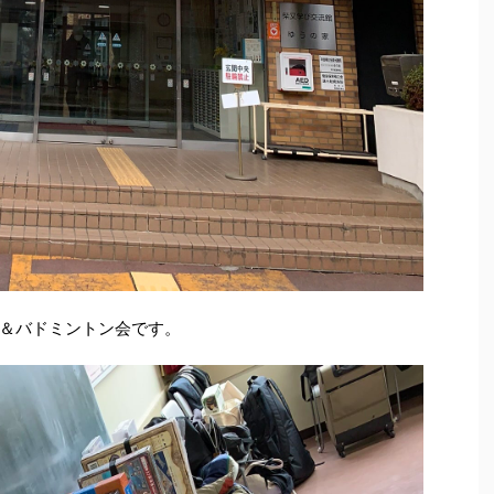
＆バドミントン会です。