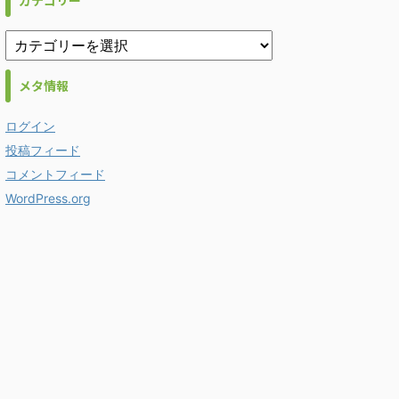
カテゴリー
メタ情報
ログイン
投稿フィード
コメントフィード
WordPress.org