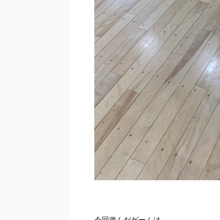
今回遊んだゲームは