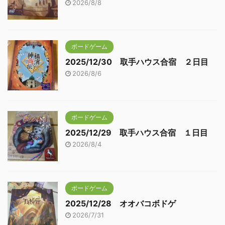
2026/8/8
ボードゲーム
2025/12/30 取手ハウス合宿 ２日目
2026/8/6
ボードゲーム
2025/12/29 取手ハウス合宿 １日目
2026/8/4
ボードゲーム
2025/12/28 オオバコボドゲ
2026/7/31