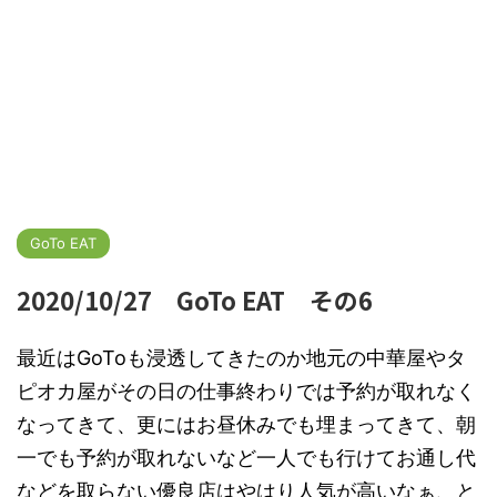
GoTo EAT
2020/10/27 GoTo EAT その6
最近はGoToも浸透してきたのか地元の中華屋やタ
ピオカ屋がその日の仕事終わりでは予約が取れなく
なってきて、更にはお昼休みでも埋まってきて、朝
一でも予約が取れないなど一人でも行けてお通し代
などを取らない優良店はやはり人気が高いなぁ、と