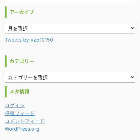
アーカイブ
Tweets by vzb10150
カテゴリー
メタ情報
ログイン
投稿フィード
コメントフィード
WordPress.org