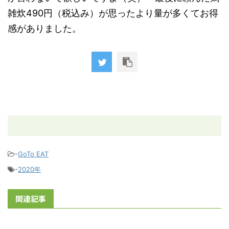
雑炊490円（税込み）が思ったより量が多くてお得
感がありました。
-
GoTo EAT
-
2020年
関連記事