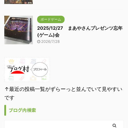
ボードゲーム
2025/12/27 まあやさんプレゼンツ忘年
(ゲーム)会
2026/7/28
↑最近の投稿一覧がずらーっと並んでいて見やすい
です
ブログ内検索