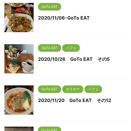
GoTo EAT
2020/11/06-GoTo EAT
GoTo EAT
パフェ
2020/10/26 GoTo EAT その5
GoTo EAT
カラオケ
パフェ
2020/11/20 GoTo EAT その12
GoTo EAT