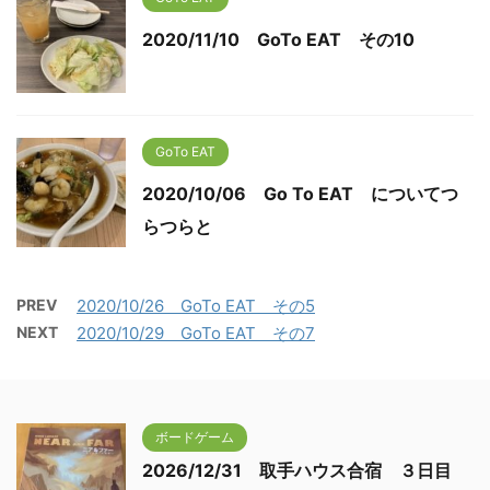
2020/11/10 GoTo EAT その10
GoTo EAT
2020/10/06 Go To EAT についてつ
らつらと
PREV
2020/10/26 GoTo EAT その5
NEXT
2020/10/29 GoTo EAT その7
ボードゲーム
2026/12/31 取手ハウス合宿 ３日目