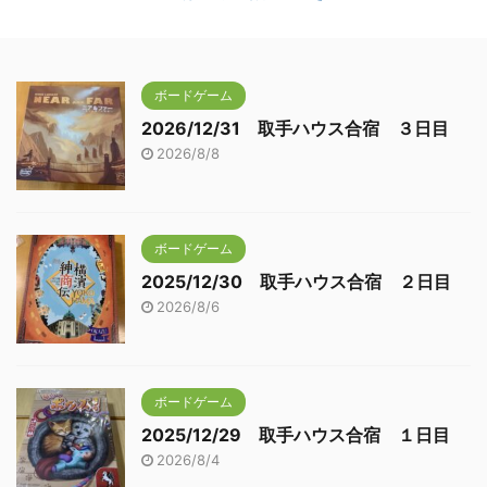
ボードゲーム
2026/12/31 取手ハウス合宿 ３日目
2026/8/8
ボードゲーム
2025/12/30 取手ハウス合宿 ２日目
2026/8/6
ボードゲーム
2025/12/29 取手ハウス合宿 １日目
2026/8/4