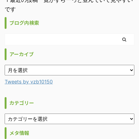
です
ブログ内検索
アーカイブ
Tweets by vzb10150
カテゴリー
メタ情報