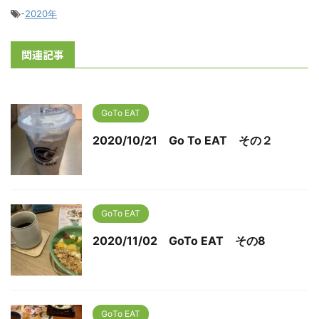
-
2020年
関連記事
GoTo EAT
2020/10/21 Go To EAT その２
GoTo EAT
2020/11/02 GoTo EAT その8
GoTo EAT