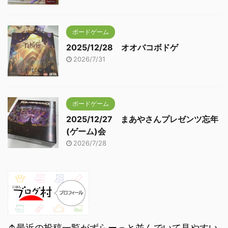
ボードゲーム
2025/12/28 オオバコボドゲ
2026/7/31
ボードゲーム
2025/12/27 まあやさんプレゼンツ忘年
(ゲーム)会
2026/7/28
↑最近の投稿一覧がずらーっと並んでいて見やすい