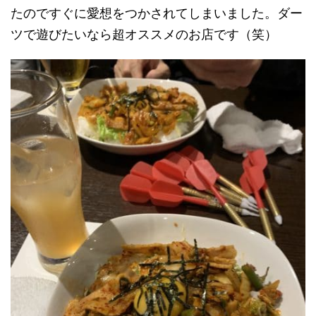
たのですぐに愛想をつかされてしまいました。ダー
ツで遊びたいなら超オススメのお店です（笑）