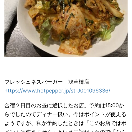
フレッシュネスバーガー 浅草橋店
https://www.hotpepper.jp/strJ001096336/
合宿２日目のお昼に選択したお店。予約は15:00か
らでしたのでディナー扱い。今はポイントが使える
ようですが、私が予約したときは「このお店ではポ
イントは使えません」という表記だったので「なん