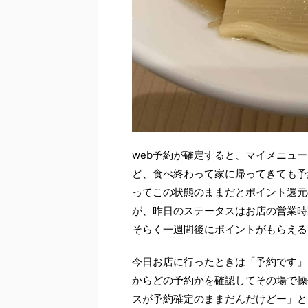
web予約が確定すると、マイメニュ
ど、食べ終わって家に帰ってきても予
ってこの状態のままだとポイント還元
が、昨日のステータスはお店の営業時
そらく一週間後にポイントがもらえる
今日お店に行ったときは「予約です」
からどの予約かを確認してその場で操
スが予約確定のままだんだけどー」と