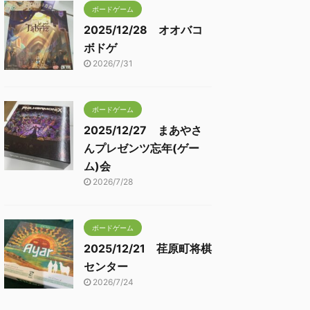
ボードゲーム
2025/12/28 オオバコ
ボドゲ
2026/7/31
ボードゲーム
2025/12/27 まあやさ
んプレゼンツ忘年(ゲー
ム)会
2026/7/28
ボードゲーム
2025/12/21 荏原町将棋
センター
2026/7/24