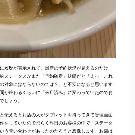
ーに履歴が表示されて、最新の予約状況が見えるのだけ
約ステータスがまだ「予約確定」状態だと「えっ、これ
の対象にはならないのでは？」と不安になると思います
間が終わるくらいに「来店済み」に変わっていたのでお
でしょう。
と伝えるとお店の人がタブレットを持ってきて管理画面
作をしていたので恐らく昨日のお客様の中で「ステータ
いう問い合わせがあったのだろうと想像します。お店は