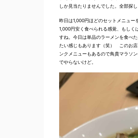
しか見当たりませんでした。全部探し
昨日は1,000円ほどのセットメニュ
1,000円安く食べられる感覚、もしく
すね。今日は単品のラーメンを食べた
たい感じもあります（笑） このお店
ンクメニューもあるので鳥貴マラソン
でやらないけど。