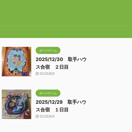
ボードゲーム
2025/12/30 取手ハウ
ス合宿 ２日目
2026/8/6
ボードゲーム
2025/12/29 取手ハウ
ス合宿 １日目
2026/8/4