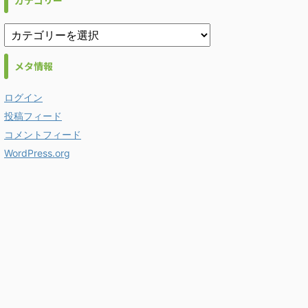
カテゴリー
メタ情報
ログイン
投稿フィード
コメントフィード
WordPress.org