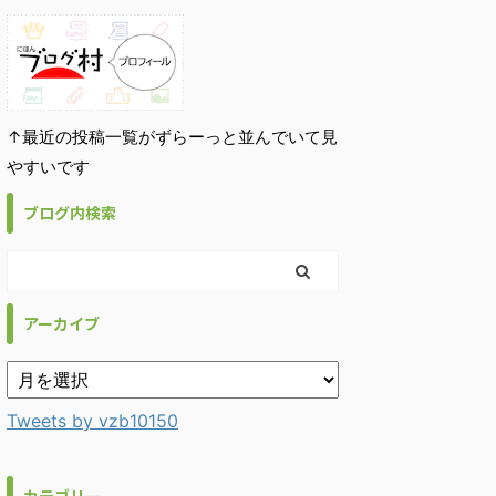
↑最近の投稿一覧がずらーっと並んでいて見
やすいです
ブログ内検索
アーカイブ
Tweets by vzb10150