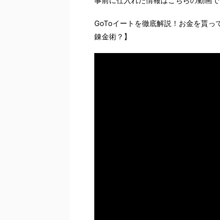
事前に仕入れた情報はこちらの動画で
GoToイートを徹底解説！お金を貰
錬金術？】