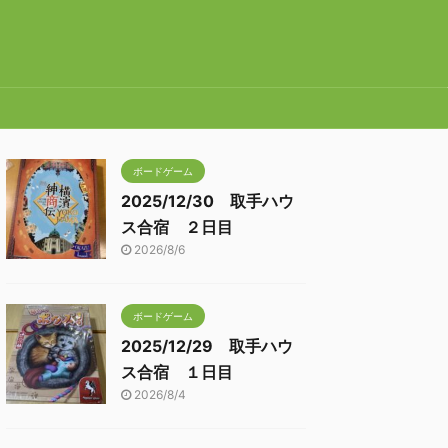
ボードゲーム
2025/12/30 取手ハウ
ス合宿 ２日目
2026/8/6
ボードゲーム
2025/12/29 取手ハウ
ス合宿 １日目
2026/8/4