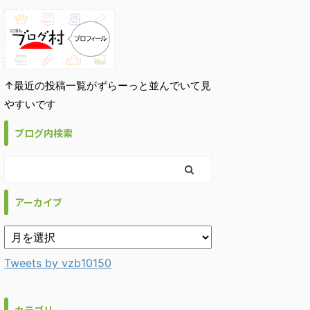
↑最近の投稿一覧がずらーっと並んでいて見
やすいです
ブログ内検索
アーカイブ
Tweets by vzb10150