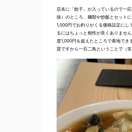
店名に「餃子」が入っているので一応
抜）のところ、麺類や炒飯とセットに
1,000円でお釣りがくる価格設定に
るにはちょっと相性が良くありません
度1,000円を超えたところで着地で
質ですから一石二鳥ということで（笑