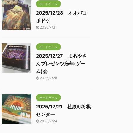
ボードゲーム
2025/12/28 オオバコ
ボドゲ
2026/7/31
ボードゲーム
2025/12/27 まあやさ
んプレゼンツ忘年(ゲー
ム)会
2026/7/28
ボードゲーム
2025/12/21 荏原町将棋
センター
2026/7/24