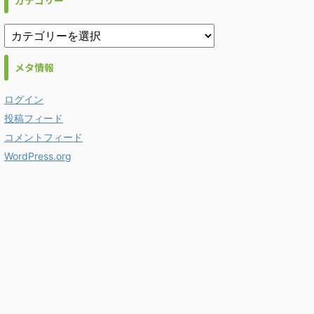
カテゴリー
メタ情報
ログイン
投稿フィード
コメントフィード
WordPress.org