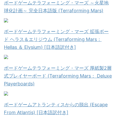
ボードゲームテラフォーミング・マーズ ～火星地
球化計画～ 完全日本語版 (Terraforming Mars)
ボードゲームテラフォーミング・マーズ 拡張ボー
ド ヘラス＆エリジウム (Terraforming Mars：
Hellas ＆ Elysium) [日本語訳付き]
ボードゲームテラフォーミング・マーズ 厚紙製2層
式プレイヤーボード (Terraforming Mars： Deluxe
Playerboards)
ボードゲームアトランティスからの脱出 (Escape
From Atlantis) [日本語訳付き]