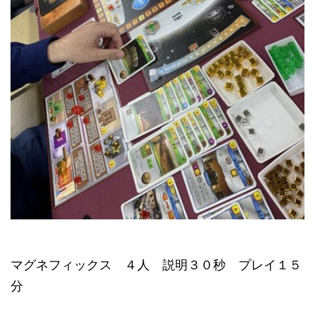
マグネフィックス ４人 説明３０秒 プレイ１５
分