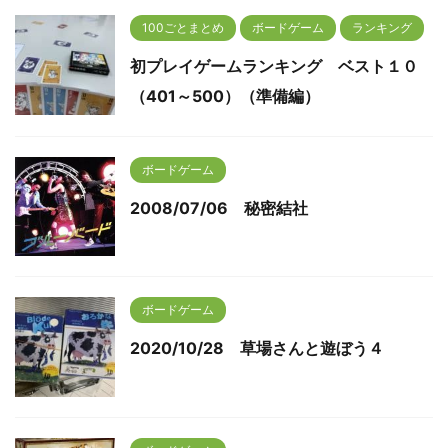
100ごとまとめ
ボードゲーム
ランキング
初プレイゲームランキング ベスト１０
（401～500）（準備編）
ボードゲーム
2008/07/06 秘密結社
ボードゲーム
2020/10/28 草場さんと遊ぼう４