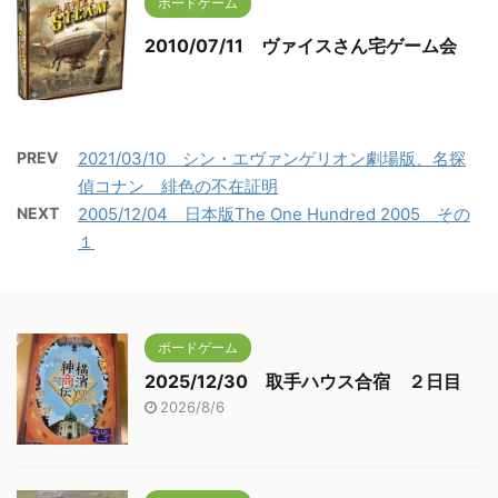
ボードゲーム
2010/07/11 ヴァイスさん宅ゲーム会
PREV
2021/03/10 シン・エヴァンゲリオン劇場版、名探
偵コナン 緋色の不在証明
NEXT
2005/12/04 日本版The One Hundred 2005 その
１
ボードゲーム
2025/12/30 取手ハウス合宿 ２日目
2026/8/6