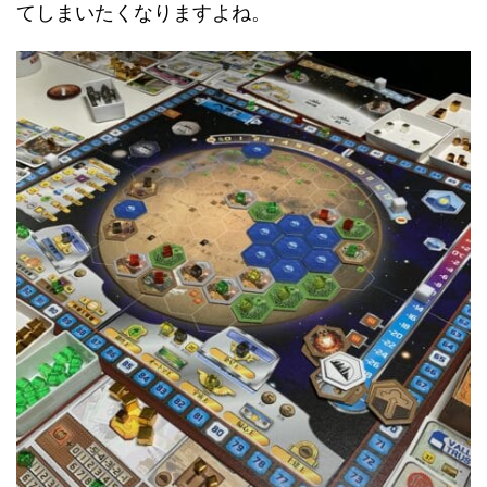
てしまいたくなりますよね。