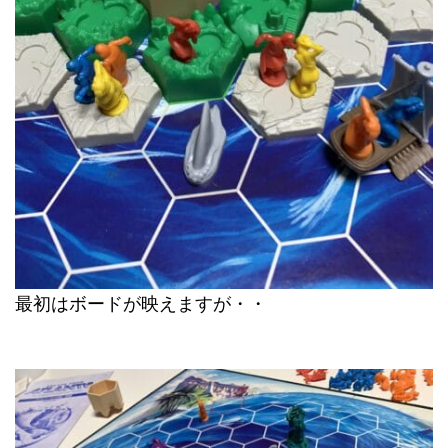
最初はボードが映えますが・・