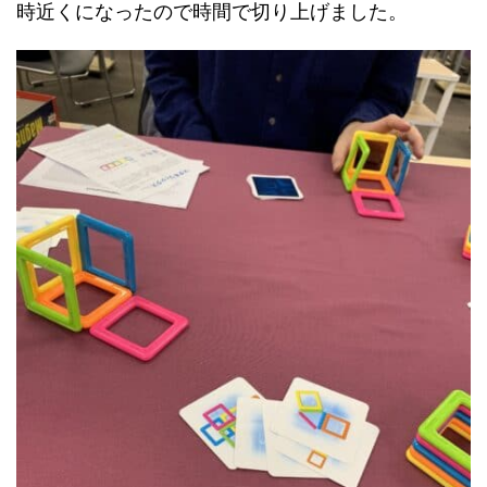
時近くになったので時間で切り上げました。