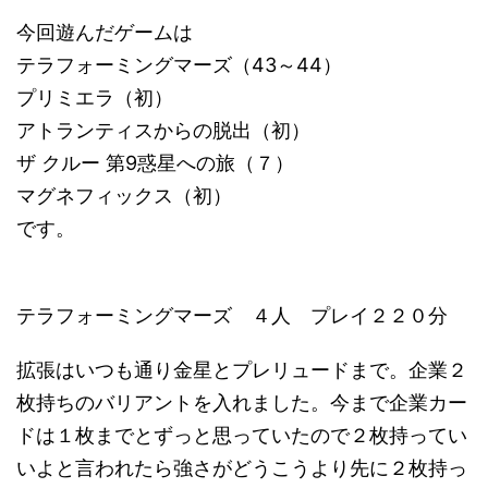
今回遊んだゲームは
テラフォーミングマーズ（43～44）
プリミエラ（初）
アトランティスからの脱出（初）
ザ クルー 第9惑星への旅（７）
マグネフィックス（初）
です。
テラフォーミングマーズ ４人 プレイ２２０分
拡張はいつも通り金星とプレリュードまで。企業２
枚持ちのバリアントを入れました。今まで企業カー
ドは１枚までとずっと思っていたので２枚持ってい
いよと言われたら強さがどうこうより先に２枚持っ