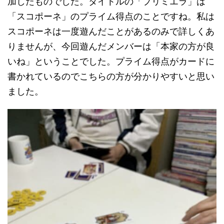
加したものでした。タイトルの「プリミエラ」は
「スコポーネ」のプライム得点のことですね。私は
スコポーネは一度遊んだことがあるのみで詳しくあ
りませんが、今回遊んだメンバーは「本家の方が良
いね」ということでした。プライム得点がカードに
書かれているのでこちらの方が分かりやすいと思い
ました。