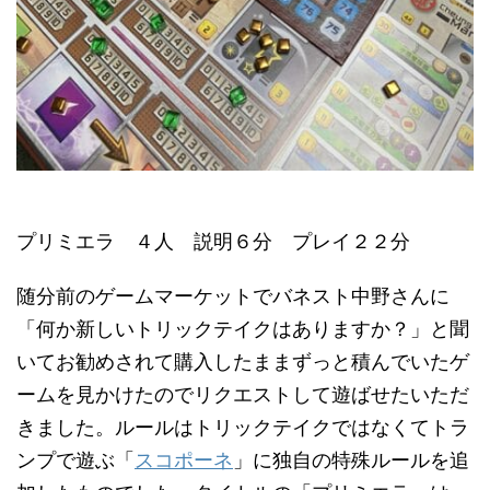
プリミエラ ４人 説明６分 プレイ２２分
随分前のゲームマーケットでバネスト中野さんに
「何か新しいトリックテイクはありますか？」と聞
いてお勧めされて購入したままずっと積んでいたゲ
ームを見かけたのでリクエストして遊ばせたいただ
きました。ルールはトリックテイクではなくてトラ
ンプで遊ぶ「
スコポーネ
」に独自の特殊ルールを追