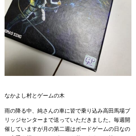
なかよし村とゲームの木
雨の降る中、純さんの車に皆で乗り込み高田馬場ブ
リッジセンターまで送っていただきました。毎週開
催していますが月の第二週はボードゲームの日なの