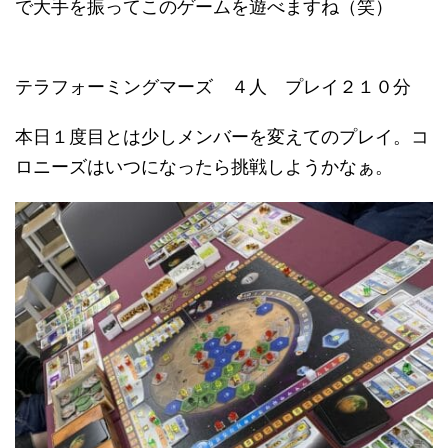
で大手を振ってこのゲームを遊べますね（笑）
テラフォーミングマーズ ４人 プレイ２１０分
本日１度目とは少しメンバーを変えてのプレイ。コ
ロニーズはいつになったら挑戦しようかなぁ。