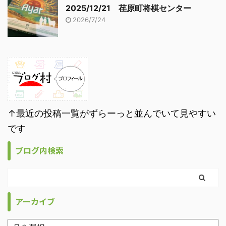
2025/12/21 荏原町将棋センター
2026/7/24
↑最近の投稿一覧がずらーっと並んでいて見やすい
です
ブログ内検索
アーカイブ