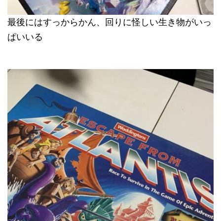
最後にはすっからかん、回りに怪しい生き物がいっ
ぱいいる