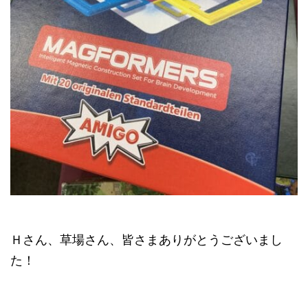
Ｈさん、草場さん、皆さまありがとうございまし
た！