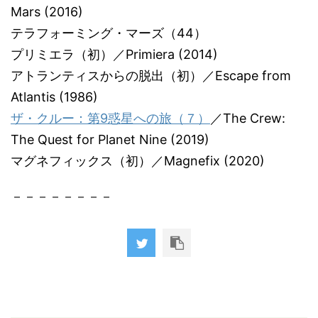
Mars (2016)
テラフォーミング・マーズ（44）
プリミエラ（初）／Primiera (2014)
アトランティスからの脱出（初）／Escape from
Atlantis (1986)
ザ・クルー：第9惑星への旅（７）
／The Crew:
The Quest for Planet Nine (2019)
マグネフィックス（初）／Magnefix (2020)
－－－－－－－－