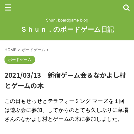
Shun. boardgame blog
Ｓｈｕｎ．のボードゲーム日記
HOME
>
ボードゲーム
>
ボードゲーム
2021/03/13 新宿ゲーム会＆なかよし村
とゲームの木
この日もせっせとテラフォーミング マーズを１回
は遊ぶ会に参加、してからのとても久しぶりに草場
さんのなかよし村とゲームの木に参加しました。