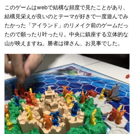
このゲームはwebで結構な頻度で見たことがあり、
結構見栄えが良いのとテーマが好きで一度遊んでみ
たかった「アイランド」のリメイク前のゲームだっ
たので願ったり叶ったり。中央に鎮座する立体的な
山が映えますね。勝者は律さん、お見事でした。