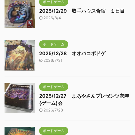
ボードゲーム
2025/12/29 取手ハウス合宿 １日目
2026/8/4
ボードゲーム
2025/12/28 オオバコボドゲ
2026/7/31
ボードゲーム
2025/12/27 まあやさんプレゼンツ忘年
(ゲーム)会
2026/7/28
ボードゲーム