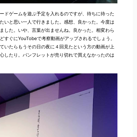
ードゲームを遊ぶ予定を入れるのですが、待ちに待った
たいと思い一人で行きました。感想、良かった。今度は
ました。いや、言葉が出ませんね。良かった。相変わら
すぐにYouTobeで考察動画がアップされるでしょう。
ていたらもうその日の夜に４回見たという方の動画が上
心したり。パンフレットが売り切れで買えなかったのは