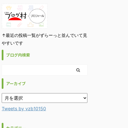
↑最近の投稿一覧がずらーっと並んでいて見
やすいです
ブログ内検索
アーカイブ
Tweets by vzb10150