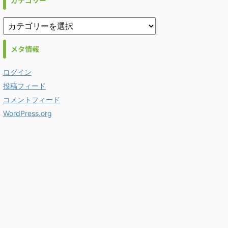
カテゴリー
メタ情報
ログイン
投稿フィード
コメントフィード
WordPress.org