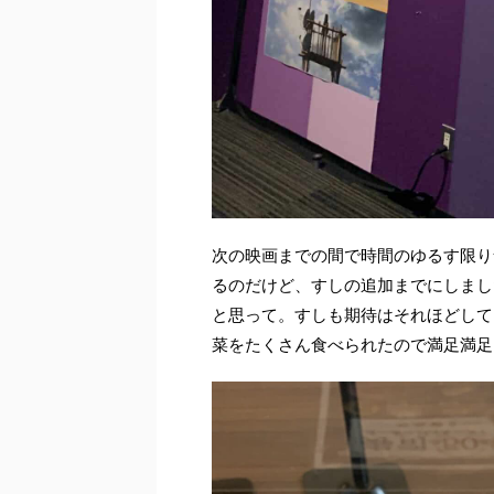
次の映画までの間で時間のゆるす限り
るのだけど、すしの追加までにしまし
と思って。すしも期待はそれほどして
菜をたくさん食べられたので満足満足