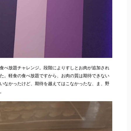
食べ放題チャレンジ。段階によりすしとお肉が追加され
た。軽食の食べ放題ですから、お肉の質は期待できない
いなかったけど、期待を越えてはこなかったな、ま、野
。