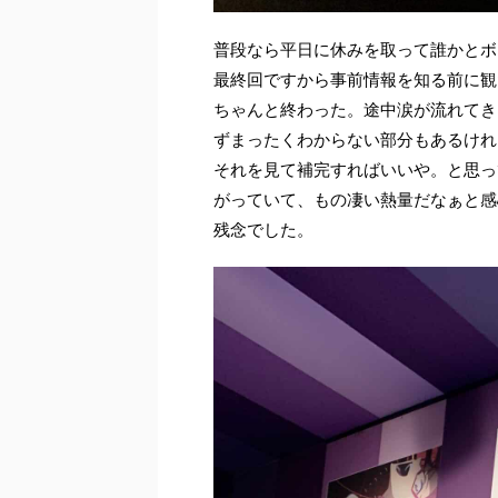
普段なら平日に休みを取って誰かとボ
最終回ですから事前情報を知る前に観
ちゃんと終わった。途中涙が流れてき
ずまったくわからない部分もあるけれど
それを見て補完すればいいや。と思っ
がっていて、もの凄い熱量だなぁと感
残念でした。