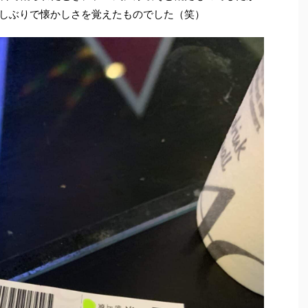
しぶりで懐かしさを覚えたものでした（笑）