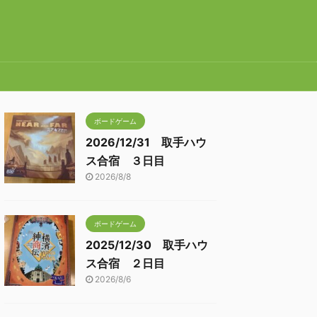
ボードゲーム
2026/12/31 取手ハウ
ス合宿 ３日目
2026/8/8
ボードゲーム
2025/12/30 取手ハウ
ス合宿 ２日目
2026/8/6