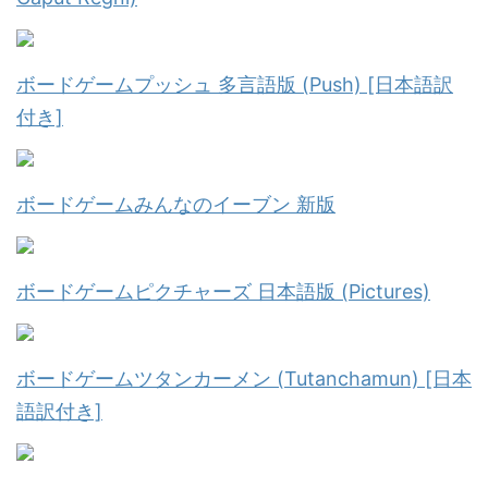
ボードゲームプッシュ 多言語版 (Push) [日本語訳
付き]
ボードゲームみんなのイーブン 新版
ボードゲームピクチャーズ 日本語版 (Pictures)
ボードゲームツタンカーメン (Tutanchamun) [日本
語訳付き]