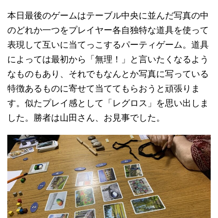
本日最後のゲームはテーブル中央に並んだ写真の中
のどれか一つをプレイヤー各自独特な道具を使って
表現して互いに当てっこするパーティゲーム。道具
によっては最初から「無理！」と言いたくなるよう
なものもあり、それでもなんとか写真に写っている
特徴あるものに寄せて当ててもらおうと頑張りま
す。似たプレイ感として「レグロス」を思い出しま
した。勝者は山田さん、お見事でした。