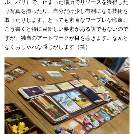
ル、パリ）で、止まった場所でリソースを獲得した
り写真を撮ったり、自分だけ少し有利になる技術を
取ったりします。とっても素直なワープレな印象。
こう書くと特に目新しい要素がある訳でもないので
すが、独自のアートワークが目を惹きます。なんと
なくおしゃれな感じがします（笑）