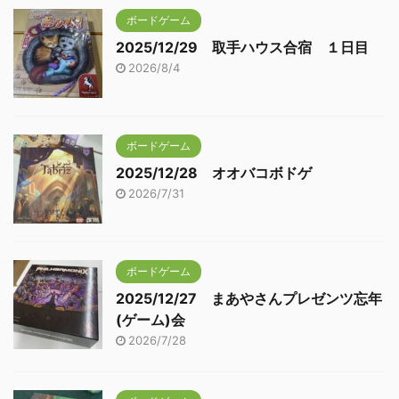
ボードゲーム
2025/12/29 取手ハウス合宿 １日目
2026/8/4
ボードゲーム
2025/12/28 オオバコボドゲ
2026/7/31
ボードゲーム
2025/12/27 まあやさんプレゼンツ忘年
(ゲーム)会
2026/7/28