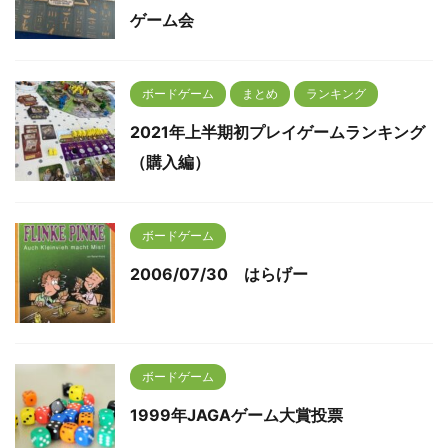
ゲーム会
ボードゲーム
まとめ
ランキング
2021年上半期初プレイゲームランキング
（購入編）
ボードゲーム
2006/07/30 はらげー
ボードゲーム
1999年JAGAゲーム大賞投票