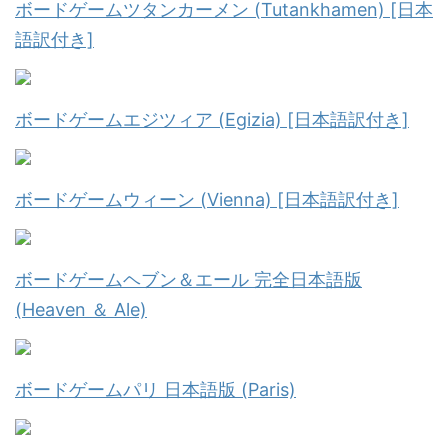
ボードゲームツタンカーメン (Tutankhamen) [日本
語訳付き]
ボードゲームエジツィア (Egizia) [日本語訳付き]
ボードゲームウィーン (Vienna) [日本語訳付き]
ボードゲームヘブン＆エール 完全日本語版
(Heaven ＆ Ale)
ボードゲームパリ 日本語版 (Paris)