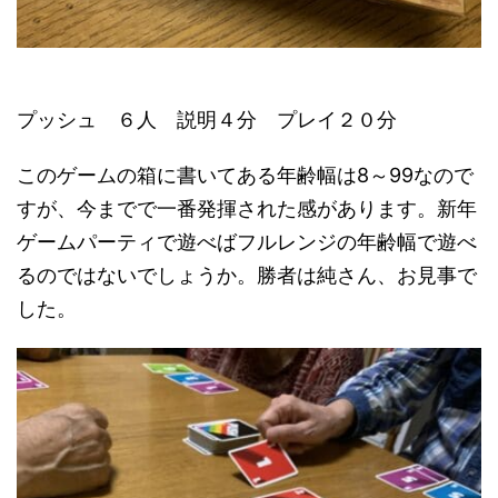
プッシュ ６人 説明４分 プレイ２０分
このゲームの箱に書いてある年齢幅は8～99なので
すが、今までで一番発揮された感があります。新年
ゲームパーティで遊べばフルレンジの年齢幅で遊べ
るのではないでしょうか。勝者は純さん、お見事で
した。