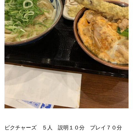
ピクチャーズ ５人 説明１０分 プレイ７０分