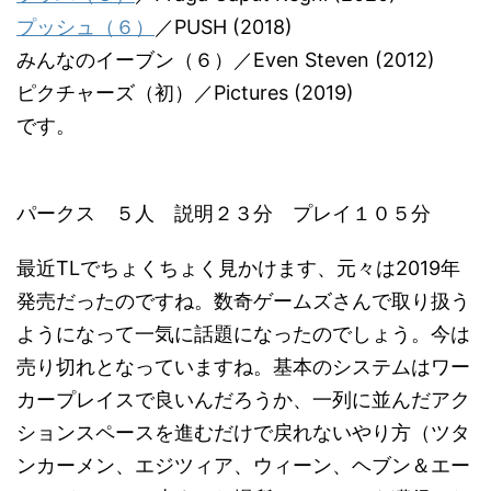
プッシュ（６）
／PUSH (2018)
みんなのイーブン（６）／Even Steven (2012)
ピクチャーズ（初）／Pictures (2019)
です。
パークス ５人 説明２３分 プレイ１０５分
最近TLでちょくちょく見かけます、元々は2019年
発売だったのですね。数奇ゲームズさんで取り扱う
ようになって一気に話題になったのでしょう。今は
売り切れとなっていますね。基本のシステムはワー
カープレイスで良いんだろうか、一列に並んだアク
ションスペースを進むだけで戻れないやり方（ツタ
ンカーメン、エジツィア、ウィーン、ヘブン＆エー