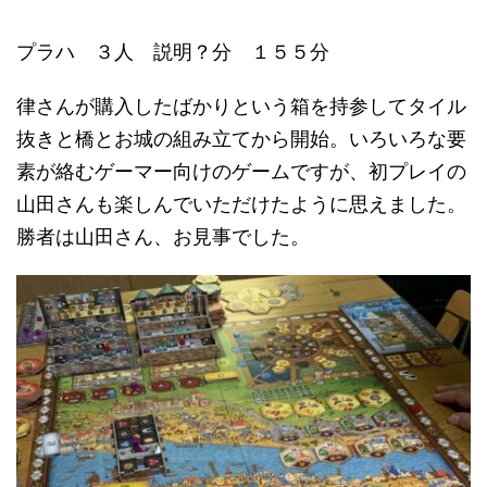
プラハ ３人 説明？分 １５５分
律さんが購入したばかりという箱を持参してタイル
抜きと橋とお城の組み立てから開始。いろいろな要
素が絡むゲーマー向けのゲームですが、初プレイの
山田さんも楽しんでいただけたように思えました。
勝者は山田さん、お見事でした。