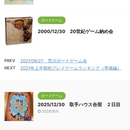
ボードゲーム
2000/12/30 20世紀ゲーム納め会
PREV
2021/06/27 荒川ボードゲーム会
NEXT
2021年上半期初プレイゲームランキング（準備編）
ボードゲーム
2025/12/30 取手ハウス合宿 ２日目
2026/8/6