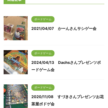
ボードゲーム
2021/04/07 かーんさんサシゲー会
ボードゲーム
2024/04/13 Dachsさんプレゼンツボ
ードゲーム会
ボードゲーム
2020/11/08 すづきさんプレゼンツお花
茶屋ボドゲ会