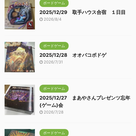
ボードゲーム
2025/12/29 取手ハウス合宿 １日目
2026/8/4
ボードゲーム
2025/12/28 オオバコボドゲ
2026/7/31
ボードゲーム
2025/12/27 まあやさんプレゼンツ忘年
(ゲーム)会
2026/7/28
ボードゲーム