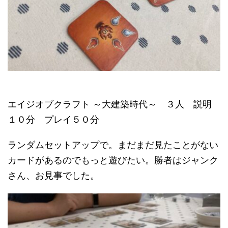
エイジオブクラフト ～大建築時代～ ３人 説明
１０分 プレイ５０分
ランダムセットアップで。まだまだ見たことがない
カードがあるのでもっと遊びたい。勝者はジャンク
さん、お見事でした。