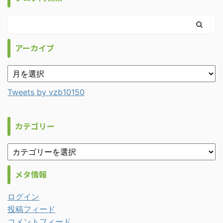
アーカイブ
Tweets by vzb10150
カテゴリー
メタ情報
ログイン
投稿フィード
コメントフィード