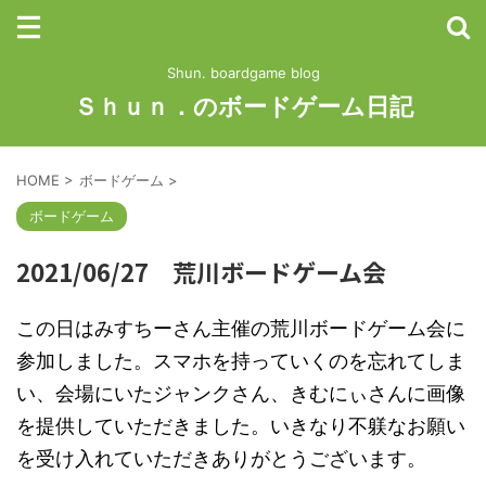
Shun. boardgame blog
Ｓｈｕｎ．のボードゲーム日記
HOME
>
ボードゲーム
>
ボードゲーム
2021/06/27 荒川ボードゲーム会
この日はみすちーさん主催の荒川ボードゲーム会に
参加しました。スマホを持っていくのを忘れてしま
い、会場にいたジャンクさん、きむにぃさんに画像
を提供していただきました。いきなり不躾なお願い
を受け入れていただきありがとうございます。