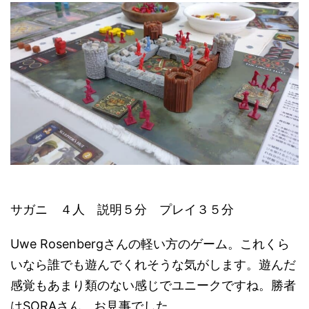
サガニ ４人 説明５分 プレイ３５分
Uwe Rosenbergさんの軽い方のゲーム。これくら
いなら誰でも遊んでくれそうな気がします。遊んだ
感覚もあまり類のない感じでユニークですね。勝者
はSORAさん、お見事でした。