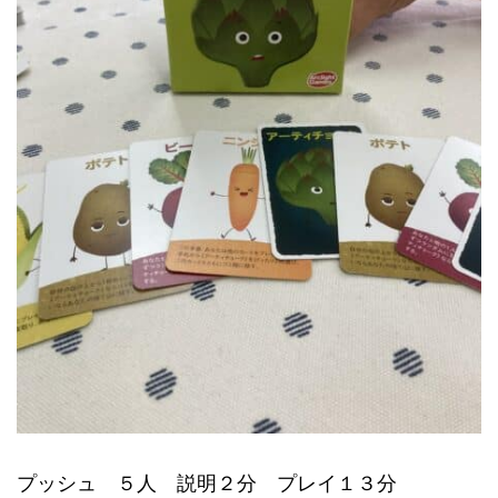
プッシュ ５人 説明２分 プレイ１３分