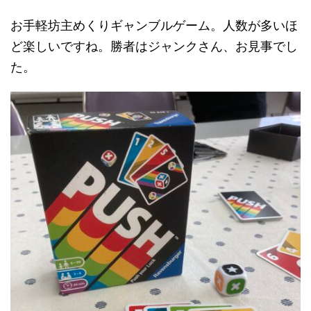
お手軽坊主めくりギャンブルゲーム。人数が多いほ
ど楽しいですね。勝者はジャンクさん、お見事でし
た。