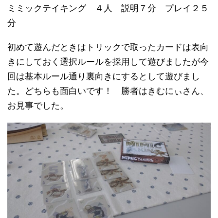
ミミックテイキング ４人 説明７分 プレイ２５
分
初めて遊んだときはトリックで取ったカードは表向
きにしておく選択ルールを採用して遊びましたが今
回は基本ルール通り裏向きにするとして遊びまし
た。どちらも面白いです！ 勝者はきむにぃさん、
お見事でした。