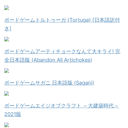
ボードゲームトルトゥーガ (Tortuga) [日本語訳付
き]
ボードゲームアーティチョークなんて大キライ! 完
全日本語版 (Abandon All Artichokes)
ボードゲームサガニ 日本語版 (Sagani)
ボードゲームエイジオブクラフト ～大建築時代～
2021版