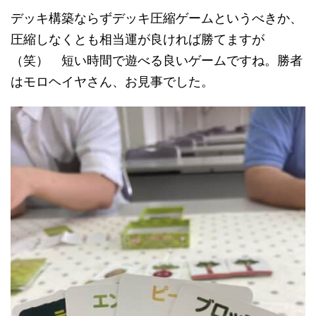
デッキ構築ならずデッキ圧縮ゲームというべきか、
圧縮しなくとも相当運が良ければ勝てますが
（笑） 短い時間で遊べる良いゲームですね。勝者
はモロヘイヤさん、お見事でした。