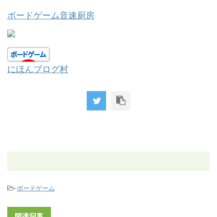
ボードゲーム音速厨房
にほんブログ村
-
ボードゲーム
関連記事