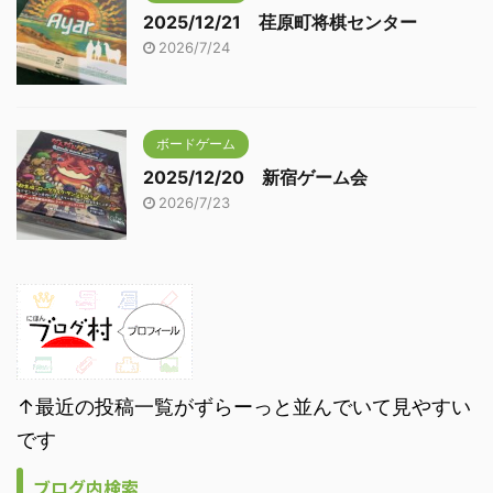
2025/12/21 荏原町将棋センター
2026/7/24
ボードゲーム
2025/12/20 新宿ゲーム会
2026/7/23
↑最近の投稿一覧がずらーっと並んでいて見やすい
です
ブログ内検索