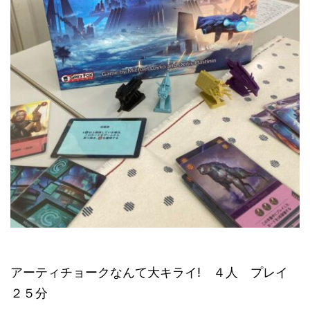
アーティチョークなんて大キライ! ４人 プレイ
２５分