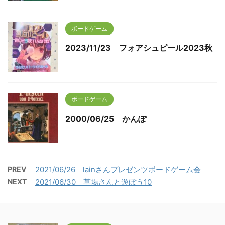
ボードゲーム
2023/11/23 フォアシュピール2023秋
ボードゲーム
2000/06/25 かんぽ
PREV
2021/06/26 lainさんプレゼンツボードゲーム会
NEXT
2021/06/30 草場さんと遊ぼう10