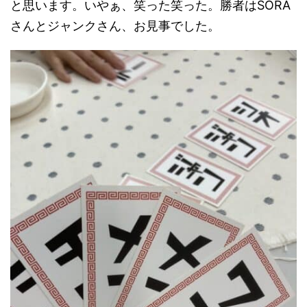
と思います。いやぁ、笑った笑った。勝者はSORA
さんとジャンクさん、お見事でした。