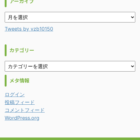
アーカイブ
Tweets by vzb10150
カテゴリー
メタ情報
ログイン
投稿フィード
コメントフィード
WordPress.org