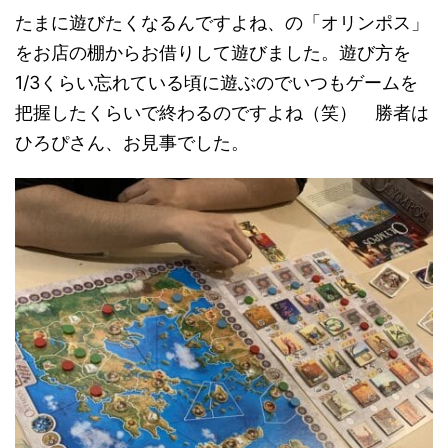
たまに遊びたくなるんですよね、の「オリンポス」
をお店の棚からお借りして遊びました。遊び方を
1/3くらい忘れている頃に遊ぶのでいつもゲームを
把握したくらいで終わるのですよね（笑） 勝者は
ひろぴさん、お見事でした。