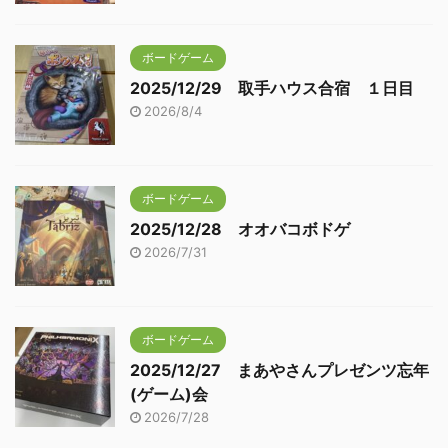
ボードゲーム
2025/12/29 取手ハウス合宿 １日目
2026/8/4
ボードゲーム
2025/12/28 オオバコボドゲ
2026/7/31
ボードゲーム
2025/12/27 まあやさんプレゼンツ忘年
(ゲーム)会
2026/7/28