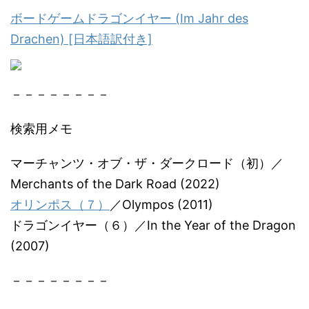
ボードゲームドラゴンイヤー (Im Jahr des
Drachen) [日本語訳付き]
－－－－－－－－
検索用メモ
マーチャンツ・オブ・ザ・ダークロード（初）／
Merchants of the Dark Road (2022)
オリンポス（７）
／Olympos (2011)
ドラゴンイヤー（６）／In the Year of the Dragon
(2007)
－－－－－－－－