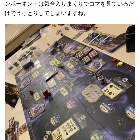
ンポーネントは気合入りまくりでコマを見ているだ
けでうっとりしてしまいますね。