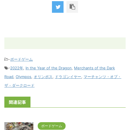
-
ボードゲーム
-
2022年
,
In the Year of the Dragon
,
Merchants of the Dark
Road
,
Olympos
,
オリンポス
,
ドラゴンイヤー
,
マーチャンツ・オブ・
ザ・ダークロード
関連記事
ボードゲーム