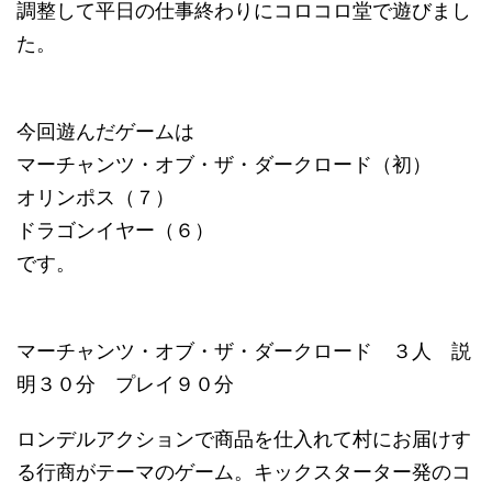
調整して平日の仕事終わりにコロコロ堂で遊びまし
た。
今回遊んだゲームは
マーチャンツ・オブ・ザ・ダークロード（初）
オリンポス（７）
ドラゴンイヤー（６）
です。
マーチャンツ・オブ・ザ・ダークロード ３人 説
明３０分 プレイ９０分
ロンデルアクションで商品を仕入れて村にお届けす
る行商がテーマのゲーム。キックスターター発のコ