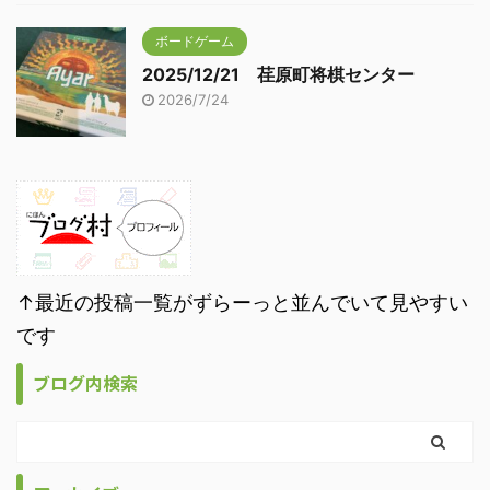
ボードゲーム
2025/12/21 荏原町将棋センター
2026/7/24
↑最近の投稿一覧がずらーっと並んでいて見やすい
です
ブログ内検索