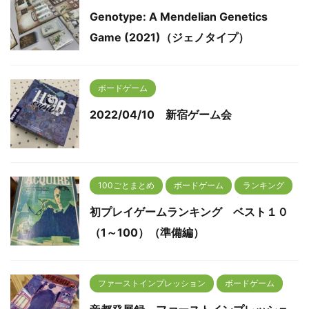
Genotype: A Mendelian Genetics
Game (2021)（ジェノタイプ）
ボードゲーム
2022/04/10 新宿ゲーム会
100ごとまとめ
ボードゲーム
ランキング
初プレイゲームランキング ベスト１０
（1～100）（準備編）
ファーストインプレッション
ボードゲーム