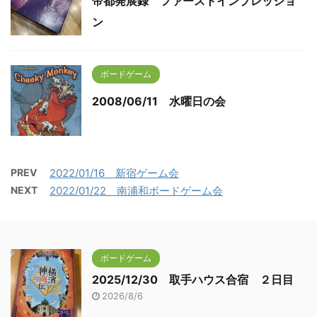
帝都発展録 ファーストインプレッショ
ン
ボードゲーム
2008/06/11 水曜日の会
PREV
2022/01/16 新宿ゲーム会
NEXT
2022/01/22 南浦和ボードゲーム会
ボードゲーム
2025/12/30 取手ハウス合宿 ２日目
2026/8/6