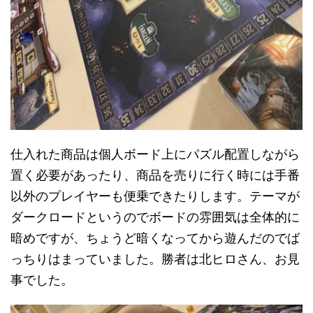
仕入れた商品は個人ボード上にパズル配置しながら
置く必要があったり、商品を売りに行く時には手番
以外のプレイヤーも便乗できたりします。テーマが
ダークロードというのでボードの雰囲気は全体的に
暗めですが、ちょうど暗くなってから遊んだのでば
っちりはまっていました。勝者は北ヒロさん、お見
事でした。