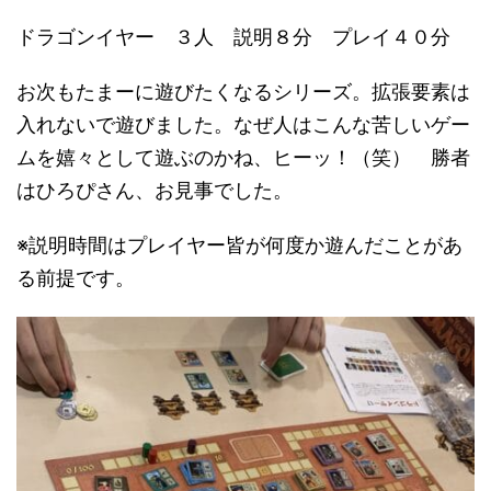
ドラゴンイヤー ３人 説明８分 プレイ４０分
お次もたまーに遊びたくなるシリーズ。拡張要素は
入れないで遊びました。なぜ人はこんな苦しいゲー
ムを嬉々として遊ぶのかね、ヒーッ！（笑） 勝者
はひろぴさん、お見事でした。
※説明時間はプレイヤー皆が何度か遊んだことがあ
る前提です。