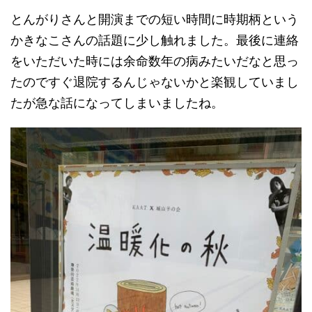
とんがりさんと開演までの短い時間に時期柄という
かきなこさんの話題に少し触れました。最後に連絡
をいただいた時には余命数年の病みたいだなと思っ
たのですぐ退院するんじゃないかと楽観していまし
たが急な話になってしまいましたね。