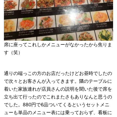
席に座ってこれしかメニューがなかったから焦りま
す（笑）
通りの端っこの方のお店だったけどお昼時でしたの
で次々とお客さんが入ってきます。隣のテーブルに
着いた家族連れが店員さんの説明を聞いた後で席を
立ち出て行ったのでこれまたさもありなんと思うの
でした。880円で6品ついてくるというセットメニ
ューも単品のメニュー表には乗っておらず、看板に