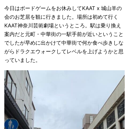
今日はボードゲームをお休みしてKAAT x 城山羊の
会のお芝居を観に行きました。場所は初めて行く
KAAT神奈川芸術劇場というところ。駅は乗り換え
案内だと元町・中華街の一駅手前が近いということ
でしたが早めに出かけて中華街で何か食べ歩きしな
がらドラクエウォークしてレベルを上げようかと思
っていました。