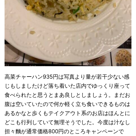
高菜チャーハン935円は写真より量が若干少ない感
じもしましたけど落ち着いた店内でゆっくり座って
食べられたと思うとまあ良しとしましょう。まだお
腹は空いていたので何か軽く立ち食いできるものは
あるかなと歩くもテイクアウト系のお店はほんとに
どこも行列していて無理そうでした。今度は汁なし
担々麵が通常価格800円のところキャンペーンで