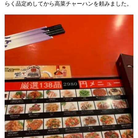
らく品定めしてから高菜チャーハンを頼みました。