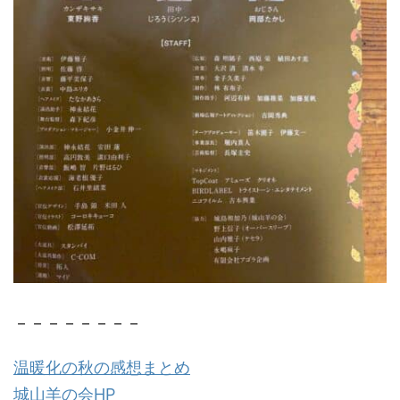
－－－－－－－－
温暖化の秋の感想まとめ
城山羊の会HP