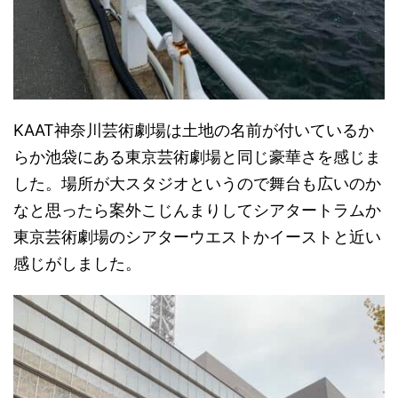
KAAT神奈川芸術劇場は土地の名前が付いているか
らか池袋にある東京芸術劇場と同じ豪華さを感じま
した。場所が大スタジオというので舞台も広いのか
なと思ったら案外こじんまりしてシアタートラムか
東京芸術劇場のシアターウエストかイーストと近い
感じがしました。