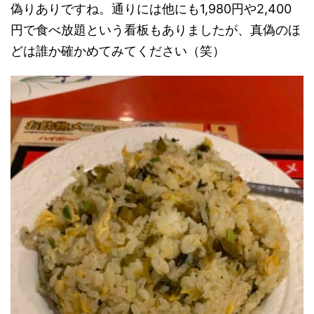
偽りありですね。通りには他にも1,980円や2,400
円で食べ放題という看板もありましたが、真偽のほ
どは誰か確かめてみてください（笑）