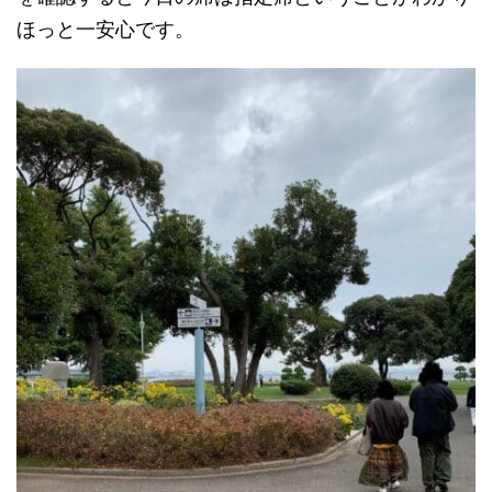
ほっと一安心です。