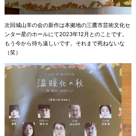
次回城山羊の会の新作は本拠地の三鷹市芸術文化セ
ンター星のホールにて2023年12月とのことです。
もう今から待ち遠しいです。それまで死ねないな
（笑）