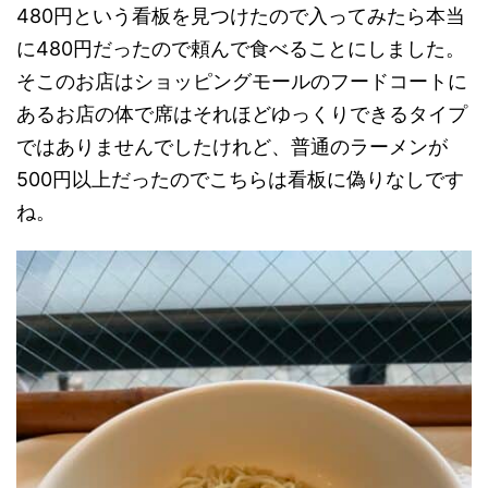
480円という看板を見つけたので入ってみたら本当
に480円だったので頼んで食べることにしました。
そこのお店はショッピングモールのフードコートに
あるお店の体で席はそれほどゆっくりできるタイプ
ではありませんでしたけれど、普通のラーメンが
500円以上だったのでこちらは看板に偽りなしです
ね。