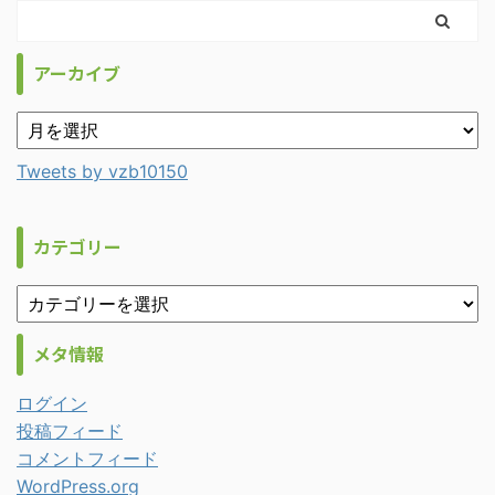
アーカイブ
Tweets by vzb10150
カテゴリー
メタ情報
ログイン
投稿フィード
コメントフィード
WordPress.org