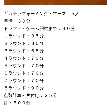
ギガテラフォーミング・マーズ ５人
準備：３０分
ドラフト～ゲーム開始まで：４０分
１ラウンド：３５分
２ラウンド：３５分
３ラウンド：６５分
４ラウンド：７０分
５ラウンド：７０分
６ラウンド：７０分
７ラウンド：７０分
８ラウンド：９０分
点数計算～片付け：２５分
計：６００分