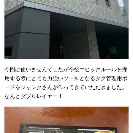
今回は使いませんでしたが今後エピックルールを採
用する際にとても力強いツールとなるタグ管理用ボ
ードをジャンクさんが作ってきていただきました。
なんとダブルレイヤー！