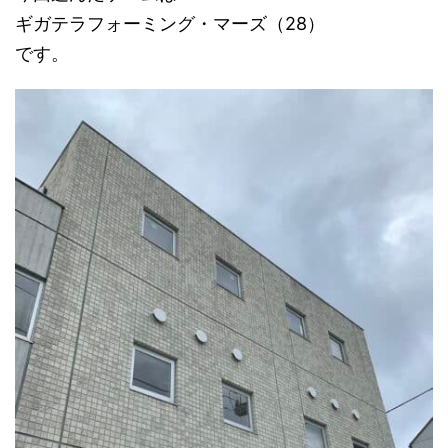
ギガテラフォーミング・マーズ（28）
です。