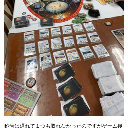
称号は遅れて１つも取れなかったのですがゲーム後