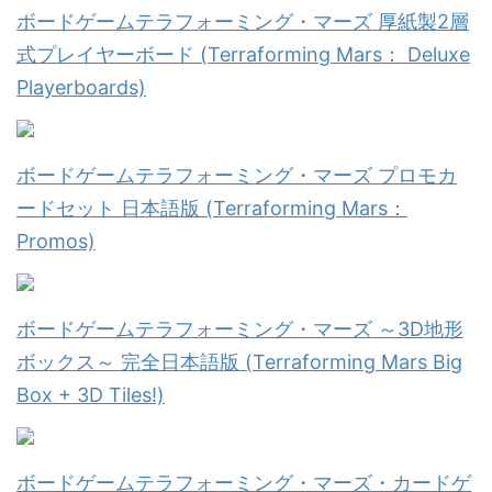
ボードゲームテラフォーミング・マーズ 厚紙製2層
式プレイヤーボード (Terraforming Mars： Deluxe
Playerboards)
ボードゲームテラフォーミング・マーズ プロモカ
ードセット 日本語版 (Terraforming Mars：
Promos)
ボードゲームテラフォーミング・マーズ ～3D地形
ボックス～ 完全日本語版 (Terraforming Mars Big
Box + 3D Tiles!)
ボードゲームテラフォーミング・マーズ・カードゲ