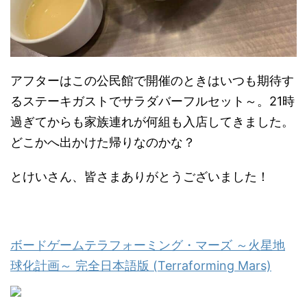
アフターはこの公民館で開催のときはいつも期待す
るステーキガストでサラダバーフルセット～。21時
過ぎてからも家族連れが何組も入店してきました。
どこかへ出かけた帰りなのかな？
とけいさん、皆さまありがとうございました！
ボードゲームテラフォーミング・マーズ ～火星地
球化計画～ 完全日本語版 (Terraforming Mars)