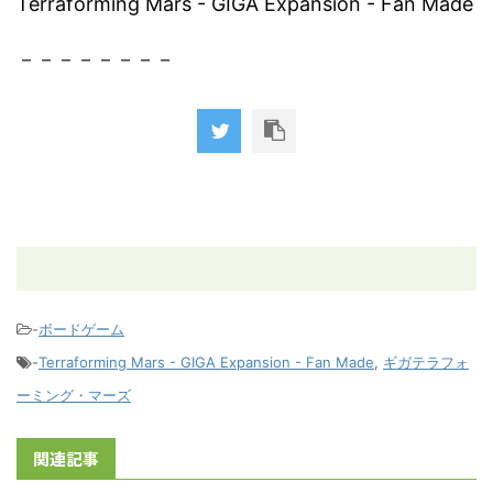
Terraforming Mars - GIGA Expansion - Fan Made
－－－－－－－－
-
ボードゲーム
-
Terraforming Mars - GIGA Expansion - Fan Made
,
ギガテラフォ
ーミング・マーズ
関連記事