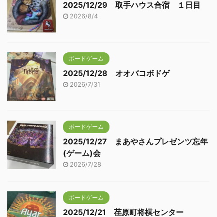
2025/12/29 取手ハウス合宿 １日目
2026/8/4
ボードゲーム
2025/12/28 オオバコボドゲ
2026/7/31
ボードゲーム
2025/12/27 まあやさんプレゼンツ忘年
(ゲーム)会
2026/7/28
ボードゲーム
2025/12/21 荏原町将棋センター