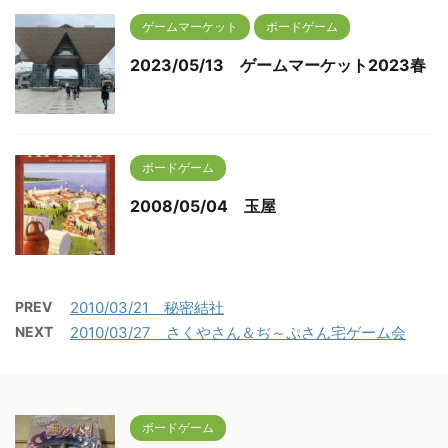
ゲームマーケット
ボードゲーム
2023/05/13 ゲームマーケット2023春
ボードゲーム
2008/05/04 玉屋
PREV
2010/03/21 秘密結社
NEXT
2010/03/27 さくやさん＆ぢ～ぷさん宅ゲーム会
ボードゲーム