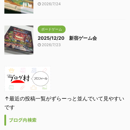
2026/7/24
ボードゲーム
2025/12/20 新宿ゲーム会
2026/7/23
↑最近の投稿一覧がずらーっと並んでいて見やすい
です
ブログ内検索