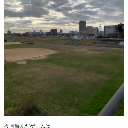
今回遊んだゲームは