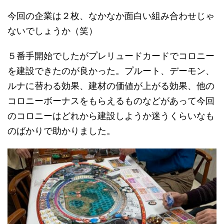
今回の企業は２枚、なかなか面白い組み合わせじゃ
ないでしょうか（笑）
５番手開始でしたがプレリュードカードでコロニー
を建設できたのが良かった。プルート、デーモン、
ルナに替わる効果、建材の価値が上がる効果、他の
コロニーボーナスをもらえるものなどがあって今回
のコロニーはどれから建設しようか迷うくらいなも
のばかりで助かりました。