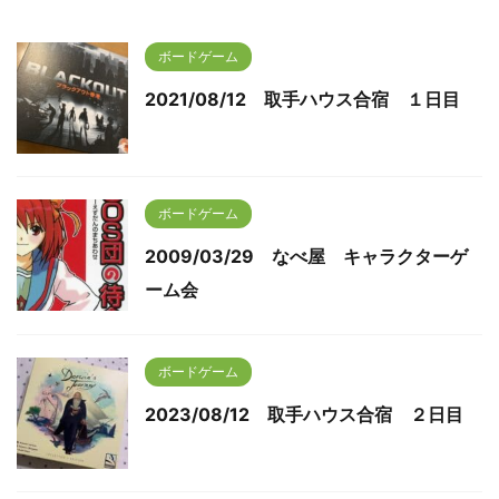
ボードゲーム
2021/08/12 取手ハウス合宿 １日目
ボードゲーム
2009/03/29 なべ屋 キャラクターゲ
ーム会
ボードゲーム
2023/08/12 取手ハウス合宿 ２日目