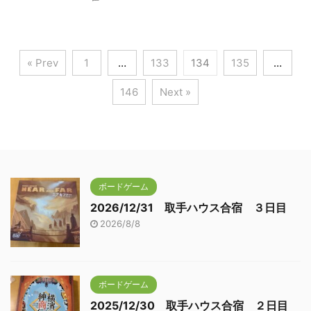
« Prev
1
…
133
134
135
…
146
Next »
ボードゲーム
2026/12/31 取手ハウス合宿 ３日目
2026/8/8
ボードゲーム
2025/12/30 取手ハウス合宿 ２日目