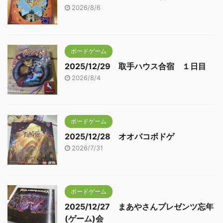
2026/8/6
ボードゲーム
2025/12/29 取手ハウス合宿 １日目
2026/8/4
ボードゲーム
2025/12/28 オオバコボドゲ
2026/7/31
ボードゲーム
2025/12/27 まあやさんプレゼンツ忘年
(ゲーム)会