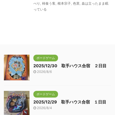
べり
,
柿食う客
,
根本宗子
,
色里
,
血は立ったまま眠
っている
ボードゲーム
2025/12/30 取手ハウス合宿 ２日目
2026/8/6
ボードゲーム
2025/12/29 取手ハウス合宿 １日目
2026/8/4