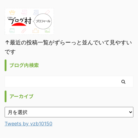
↑最近の投稿一覧がずらーっと並んでいて見やすい
です
ブログ内検索
アーカイブ
Tweets by vzb10150