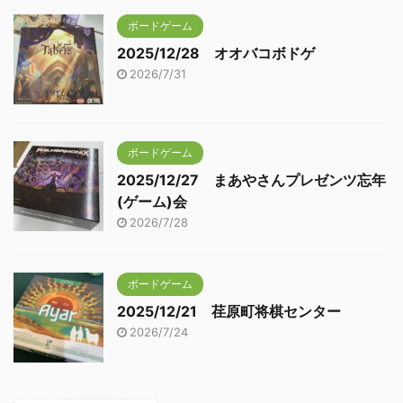
ボードゲーム
2025/12/28 オオバコボドゲ
2026/7/31
ボードゲーム
2025/12/27 まあやさんプレゼンツ忘年
(ゲーム)会
2026/7/28
ボードゲーム
2025/12/21 荏原町将棋センター
2026/7/24