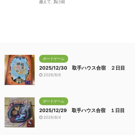
越えて
,
負け組
ボードゲーム
2025/12/30 取手ハウス合宿 ２日目
2026/8/6
ボードゲーム
2025/12/29 取手ハウス合宿 １日目
2026/8/4