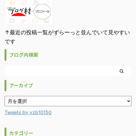
↑最近の投稿一覧がずらーっと並んでいて見やすい
です
ブログ内検索
アーカイブ
Tweets by vzb10150
カテゴリー