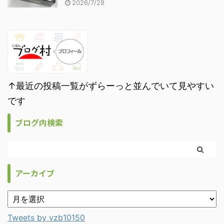
2026/7/28
↑最近の投稿一覧がずらーっと並んでいて見やすい
です
ブログ内検索
アーカイブ
Tweets by vzb10150