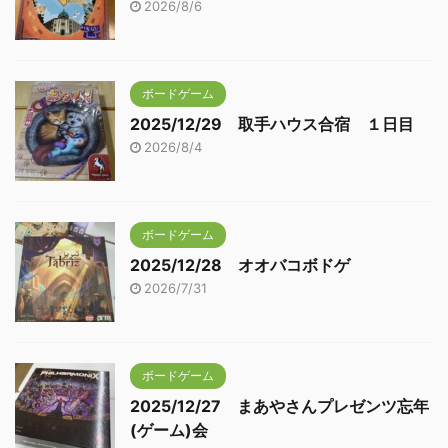
2026/8/6
ボードゲーム
2025/12/29 取手ハウス合宿 １日目
2026/8/4
ボードゲーム
2025/12/28 オオバコボドゲ
2026/7/31
ボードゲーム
2025/12/27 まあやさんプレゼンツ忘年
(ゲーム)会