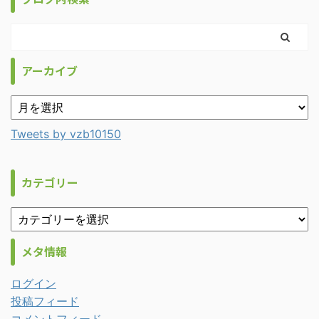
アーカイブ
Tweets by vzb10150
カテゴリー
メタ情報
ログイン
投稿フィード