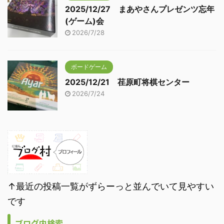
2025/12/27 まあやさんプレゼンツ忘年
(ゲーム)会
2026/7/28
ボードゲーム
2025/12/21 荏原町将棋センター
2026/7/24
↑最近の投稿一覧がずらーっと並んでいて見やすい
です
ブログ内検索