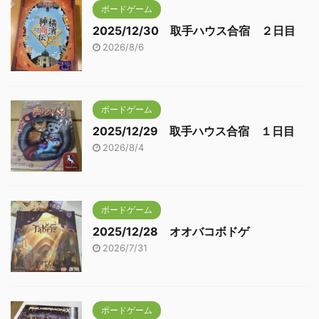
ボードゲーム
2025/12/30 取手ハウス合宿 ２日目
2026/8/6
ボードゲーム
2025/12/29 取手ハウス合宿 １日目
2026/8/4
ボードゲーム
2025/12/28 オオバコボドゲ
2026/7/31
ボードゲーム