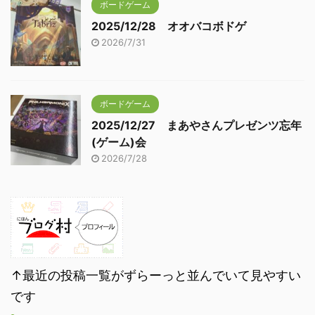
ボードゲーム
2025/12/28 オオバコボドゲ
2026/7/31
ボードゲーム
2025/12/27 まあやさんプレゼンツ忘年
(ゲーム)会
2026/7/28
↑最近の投稿一覧がずらーっと並んでいて見やすい
です