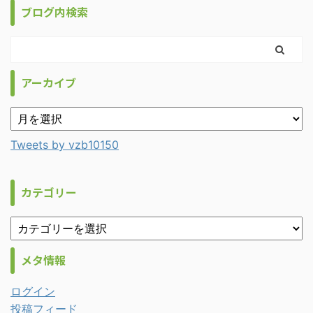
ブログ内検索
アーカイブ
Tweets by vzb10150
カテゴリー
メタ情報
ログイン
投稿フィード