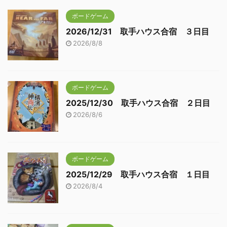
ボードゲーム
2026/12/31 取手ハウス合宿 ３日目
2026/8/8
ボードゲーム
2025/12/30 取手ハウス合宿 ２日目
2026/8/6
ボードゲーム
2025/12/29 取手ハウス合宿 １日目
2026/8/4