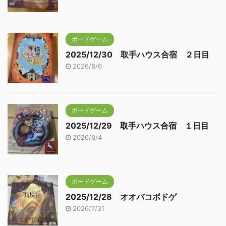
ボードゲーム
2025/12/30 取手ハウス合宿 ２日目
2026/8/6
ボードゲーム
2025/12/29 取手ハウス合宿 １日目
2026/8/4
ボードゲーム
2025/12/28 オオバコボドゲ
2026/7/31