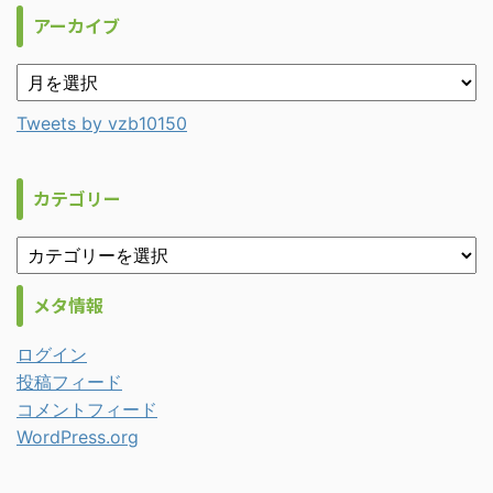
アーカイブ
Tweets by vzb10150
カテゴリー
メタ情報
ログイン
投稿フィード
コメントフィード
WordPress.org