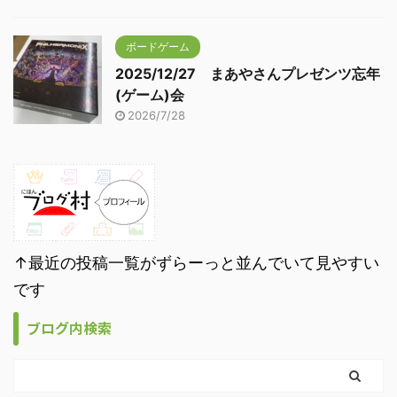
ボードゲーム
2025/12/27 まあやさんプレゼンツ忘年
(ゲーム)会
2026/7/28
↑最近の投稿一覧がずらーっと並んでいて見やすい
です
ブログ内検索