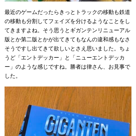
最近のゲームだったらきっとトラックの移動も鉄道
の移動も分割してフェイズを分けるようなことをし
てきますよね。そう思うとギガンテンリニューアル
版とか第二版とかが出てきてもなんの違和感もなさ
そうですし出てきて欲しいとさえ思いました。ちょ
うど「エントデッカー」と「ニューエントデッカ
ー」のような感じですね。勝者は律さん、お見事で
した。