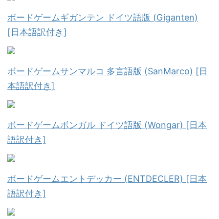
ボードゲームギガンテン ドイツ語版 (Giganten)
[日本語訳付き]
ボードゲームサンマルコ 多言語版 (SanMarco) [日
本語訳付き]
ボードゲームボンガル ドイツ語版 (Wongar) [日本
語訳付き]
ボードゲームエントデッカー (ENTDECLER) [日本
語訳付き]