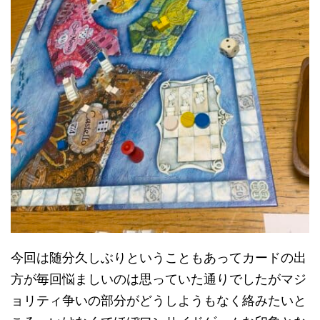
今回は随分久しぶりということもあってカードの出
方が毎回悩ましいのは思っていた通りでしたがマジ
ョリティ争いの部分がどうしようもなく絡みたいと