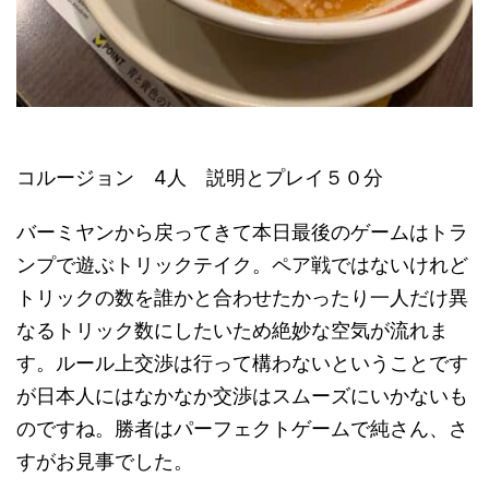
コルージョン 4人 説明とプレイ５０分
バーミヤンから戻ってきて本日最後のゲームはトラ
ンプで遊ぶトリックテイク。ペア戦ではないけれど
トリックの数を誰かと合わせたかったり一人だけ異
なるトリック数にしたいため絶妙な空気が流れま
す。ルール上交渉は行って構わないということです
が日本人にはなかなか交渉はスムーズにいかないも
のですね。勝者はパーフェクトゲームで純さん、さ
すがお見事でした。