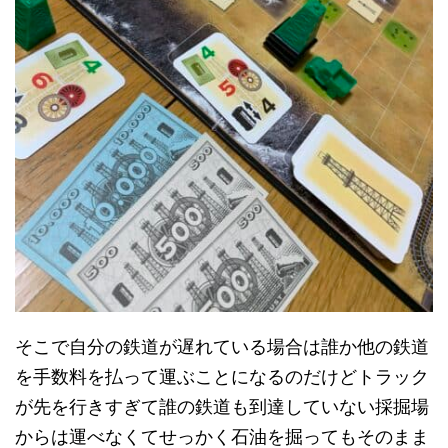
そこで自分の鉄道が遅れている場合は誰か他の鉄道
を手数料を払って運ぶことになるのだけどトラック
が先を行きすぎて誰の鉄道も到達していない採掘場
からは運べなくてせっかく石油を掘ってもそのまま