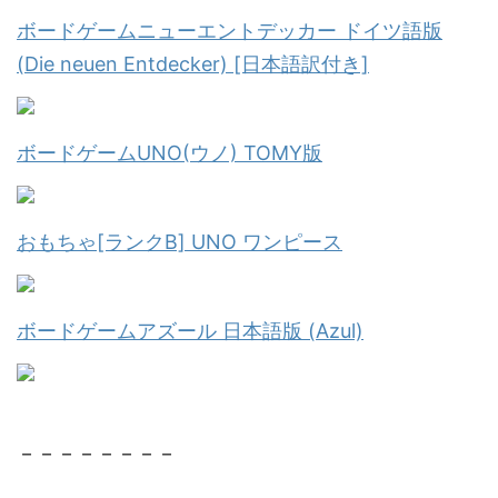
ボードゲームニューエントデッカー ドイツ語版
(Die neuen Entdecker) [日本語訳付き]
ボードゲームUNO(ウノ) TOMY版
おもちゃ[ランクB] UNO ワンピース
ボードゲームアズール 日本語版 (Azul)
－－－－－－－－