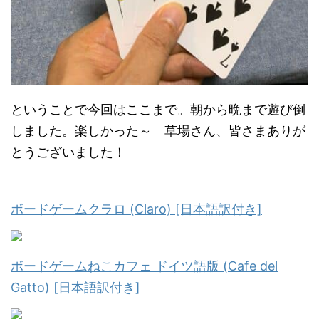
ということで今回はここまで。朝から晩まで遊び倒
しました。楽しかった～ 草場さん、皆さまありが
とうございました！
ボードゲームクラロ (Claro) [日本語訳付き]
ボードゲームねこカフェ ドイツ語版 (Cafe del
Gatto) [日本語訳付き]