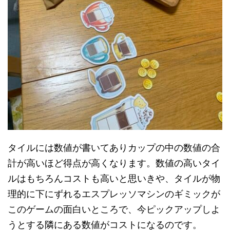
タイルには数値が書いてありカップの中の数値の合
計が高いほど得点が高くなります。数値の高いタイ
ルはもちろんコストも高いと思いきや、タイルが物
理的に下にずれるエスプレッソマシンのギミックが
このゲームの面白いところで、今ピックアップしよ
うとする隣にある数値がコストになるのです。