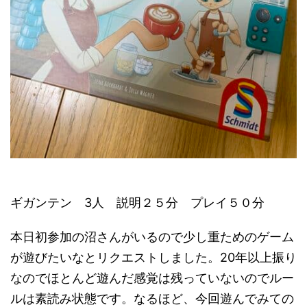
ギガンテン 3人 説明２５分 プレイ５０分
本日初参加の沼さんがいるので少し重ためのゲーム
が遊びたいなとリクエストしました。20年以上振り
なのでほとんど遊んだ感覚は残っていないのでルー
ルは素読み状態です。なるほど、今回遊んでみての