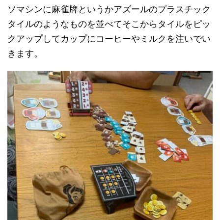
ソマシンに麻雀牌というかアズールのプラスチック
タイルのようなものを並べてそこからタイルをピッ
クアップしてカップにコーヒーやミルクを注いでい
きます。