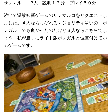
サンマルコ 3人 説明１３分 プレイ５０分
続いて温故知新ゲームのサンマルコをリクエストし
ました。４人ならしびれるマジョリティ争いの「ボ
ンガル」でも良かったのだけど３人ならこちらでし
ょう。私が勝手にライト版ボンガルと位置付けてい
るゲームです。