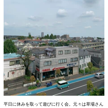
平日に休みを取って遊びに行く会。元々は草場さん