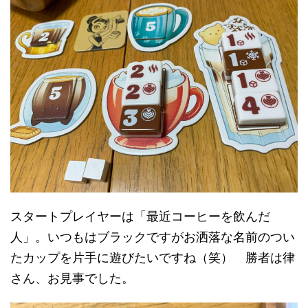
スタートプレイヤーは「最近コーヒーを飲んだ
人」。いつもはブラックですがお洒落な名前のつい
たカップを片手に遊びたいですね（笑） 勝者は律
さん、お見事でした。