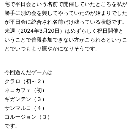
宅で平日会という名前で開催していたところを私が
勝手に別の会を興してやっていたのが始まりでした
が平日会に統合され名前だけ残っている状態です。
来週（2024年3月20日）はめずらしく祝日開催と
いうことで普段参加できない方がこられるというこ
とでいつもより賑やかになりそうです。
今回遊んだゲームは
クラロ（初～２）
ネコカフェ（初）
ギガンテン（３）
サンマルコ（４）
コルージョン（３）
です。