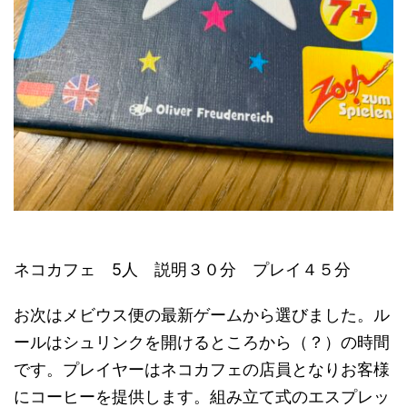
ネコカフェ 5人 説明３０分 プレイ４５分
お次はメビウス便の最新ゲームから選びました。ル
ールはシュリンクを開けるところから（？）の時間
です。プレイヤーはネコカフェの店員となりお客様
にコーヒーを提供します。組み立て式のエスプレッ