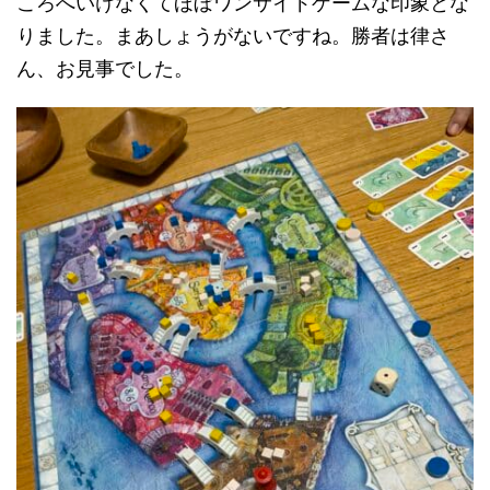
ころへいけなくてほぼワンサイドゲームな印象とな
りました。まあしょうがないですね。勝者は律さ
ん、お見事でした。