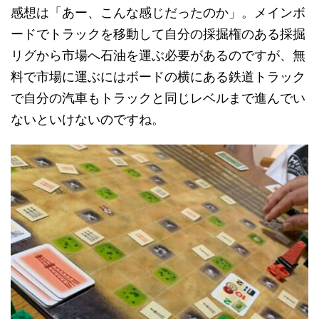
感想は「あー、こんな感じだったのか」。メインボ
ードでトラックを移動して自分の採掘権のある採掘
リグから市場へ石油を運ぶ必要があるのですが、無
料で市場に運ぶにはボードの横にある鉄道トラック
で自分の汽車もトラックと同じレベルまで進んでい
ないといけないのですね。