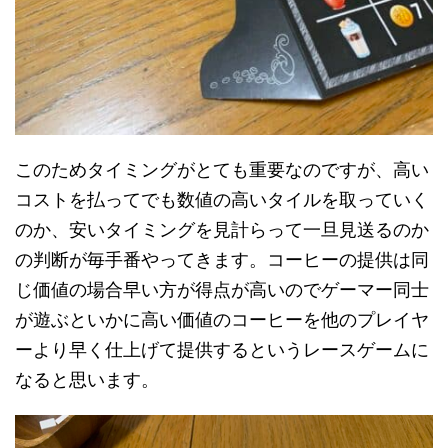
このためタイミングがとても重要なのですが、高い
コストを払ってでも数値の高いタイルを取っていく
のか、安いタイミングを見計らって一旦見送るのか
の判断が毎手番やってきます。コーヒーの提供は同
じ価値の場合早い方が得点が高いのでゲーマー同士
が遊ぶといかに高い価値のコーヒーを他のプレイヤ
ーより早く仕上げて提供するというレースゲームに
なると思います。